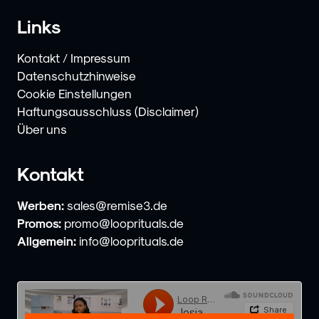
Links
Kontakt / Impressum
Datenschutzhinweise
Cookie Einstellungen
Haftungsausschluss (Disclaimer)
Über uns
Kontakt
Werben:
sales@remise3.de
Promos:
promo@looprituals.de
Allgemein:
info@looprituals.de