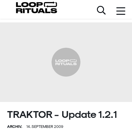
TRAKTOR - Update 1.2.1
ARCHIV.
14. SEPTEMBER 2009