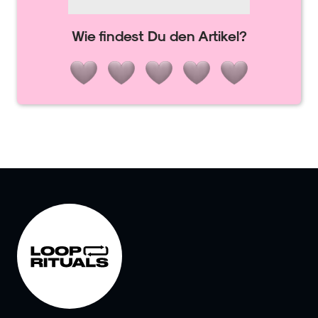
Wie findest Du den Artikel?