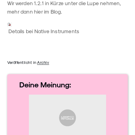
Wir werden 1.2.1 in Kürze unter die Lupe nehmen,
mehr dann hier im Blog.
Details bei Native Instruments
Veröffentlicht in
Archiv
Deine
Meinung: