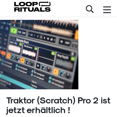
Traktor (Scratch) Pro 2 ist
jetzt erhältlich !