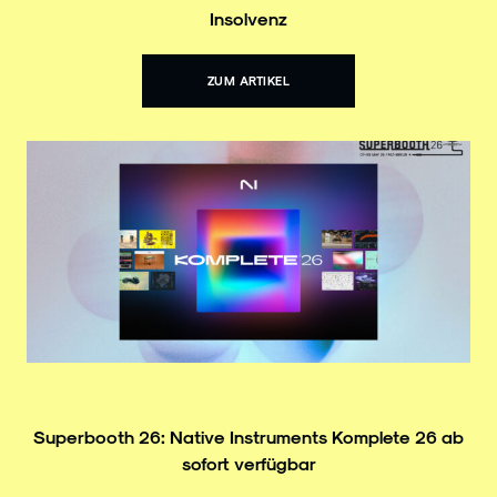
Insolvenz
ZUM ARTIKEL
Superbooth 26: Native Instruments Komplete 26 ab
sofort verfügbar