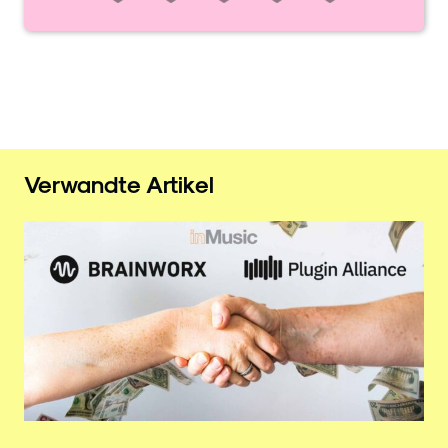
Verwandte Artikel