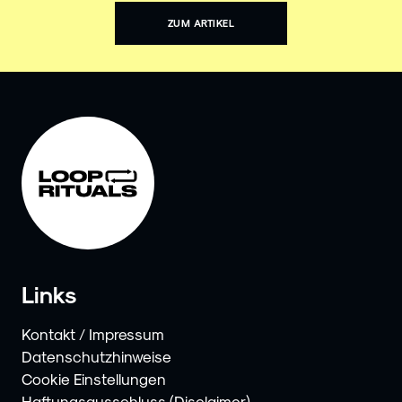
ZUM ARTIKEL
Links
Kontakt / Impressum
Datenschutzhinweise
Cookie Einstellungen
Haftungsausschluss (Disclaimer)