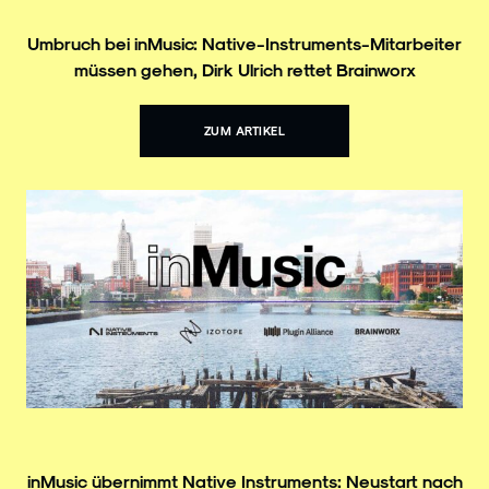
Umbruch bei inMusic: Native-Instruments-Mitarbeiter
müssen gehen, Dirk Ulrich rettet Brainworx
ZUM ARTIKEL
inMusic übernimmt Native Instruments: Neustart nach