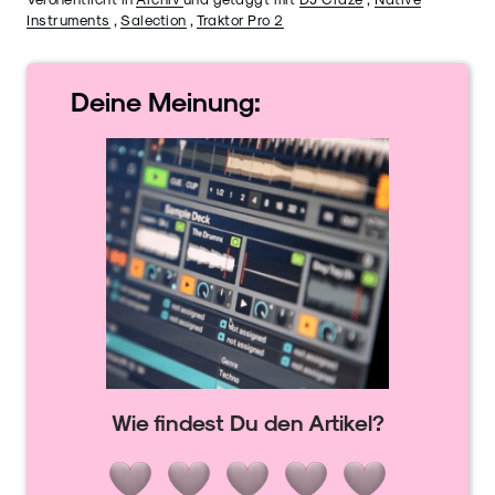
Instruments
,
Salection
,
Traktor Pro 2
Deine
Meinung:
Wie findest Du den Artikel?