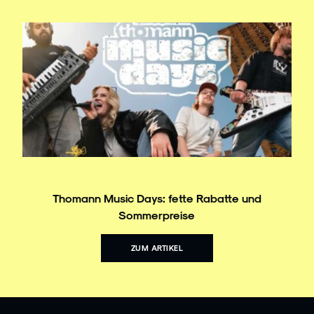
Thomann Music Days: fette Rabatte und
Sommerpreise
ZUM ARTIKEL