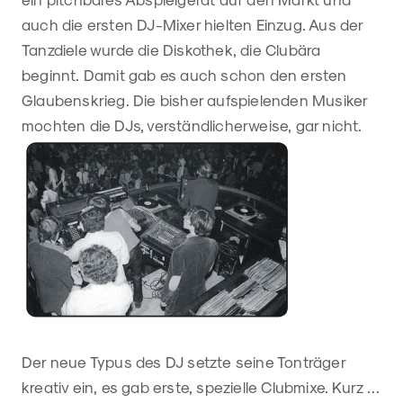
auch die ersten DJ-Mixer hielten Einzug. Aus der
Tanzdiele wurde die Diskothek, die Clubära
beginnt. Damit gab es auch schon den ersten
Glaubenskrieg. Die bisher aufspielenden Musiker
mochten die DJs, verständlicherweise, gar nicht.
Der neue Typus des DJ setzte seine Tonträger
kreativ ein, es gab erste, spezielle Clubmixe. Kurz …