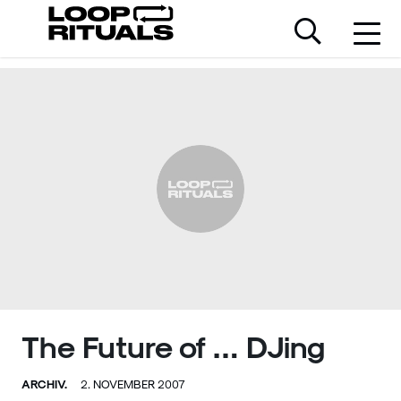
The Future of … DJing
ARCHIV.
2. NOVEMBER 2007