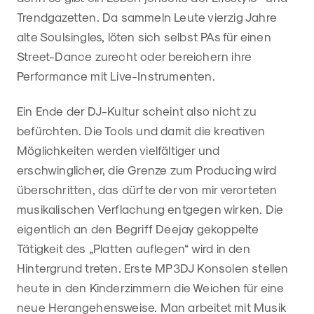
Trendgazetten. Da sammeln Leute vierzig Jahre
alte Soulsingles, löten sich selbst PAs für einen
Street-Dance zurecht oder bereichern ihre
Performance mit Live-Instrumenten.
Ein Ende der DJ-Kultur scheint also nicht zu
befürchten. Die Tools und damit die kreativen
Möglichkeiten werden vielfältiger und
erschwinglicher, die Grenze zum Producing wird
überschritten, das dürfte der von mir verorteten
musikalischen Verflachung entgegen wirken. Die
eigentlich an den Begriff Deejay gekoppelte
Tätigkeit des „Platten auflegen“ wird in den
Hintergrund treten. Erste MP3DJ Konsolen stellen
heute in den Kinderzimmern die Weichen für eine
neue Herangehensweise. Man arbeitet mit Musik