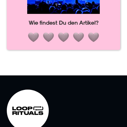
Wie findest Du den Artikel?