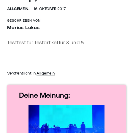
ALLGEMEIN.
16. OKTOBER 2017
GESCHRIEBEN VON:
Marius Lukas
Testtest für Testartikel für & und &
Veröffentlicht in
Allgemein
Deine
Meinung: