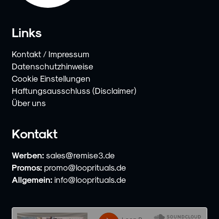
Links
Kontakt / Impressum
Datenschutzhinweise
Cookie Einstellungen
Haftungsausschluss (Disclaimer)
Über uns
Kontakt
Werben:
sales@remise3.de
Promos:
promo@looprituals.de
Allgemein:
info@looprituals.de