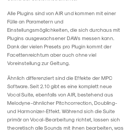
Alle Plugins sind von AIR und kommen mit einer
Fülle an Parametern und
Einstellungsmöglichkeiten, die sich durchaus mit
Plugins ausgewachsener DAWs messen kann.
Dank der vielen Presets pro Plugin kommt der
Facettenreichtum aber auch ohne viel
Voreinstellung zur Geltung.
Ähnlich differenziert sind die Effekte der MPC
Software. Seit 2.10 gibt es eine komplett neue
Vocal Suite, ebenfalls von AIR, bestehend aus
Melodyne-ähnlicher Pitchcorrection, Doubling-
und Harmonizer-Effekt. Während sich die Suite
primär an Vocal-Bearbeitung richtet, lassen sich
theoretisch alle Sounds mit ihnen bearbeiten, was