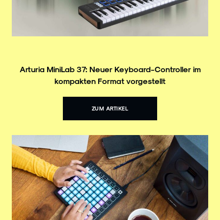
Arturia MiniLab 37: Neuer Keyboard-Controller im
kompakten Format vorgestellt
ZUM ARTIKEL