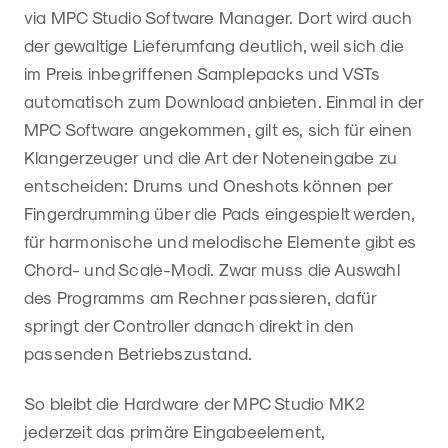
via MPC Studio Software Manager. Dort wird auch
der gewaltige Lieferumfang deutlich, weil sich die
im Preis inbegriffenen Samplepacks und VSTs
automatisch zum Download anbieten. Einmal in der
MPC Software angekommen, gilt es, sich für einen
Klangerzeuger und die Art der Noteneingabe zu
entscheiden: Drums und Oneshots können per
Fingerdrumming über die Pads eingespielt werden,
für harmonische und melodische Elemente gibt es
Chord- und Scale-Modi. Zwar muss die Auswahl
des Programms am Rechner passieren, dafür
springt der Controller danach direkt in den
passenden Betriebszustand.
So bleibt die Hardware der MPC Studio MK2
jederzeit das primäre Eingabeelement,