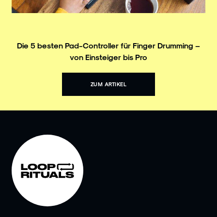
Die 5 besten Pad-Controller für Finger Drumming –
von Einsteiger bis Pro
ZUM ARTIKEL