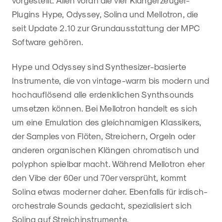
Plugins Hype, Odyssey, Solina und Mellotron, die
seit Update 2.10 zur Grundausstattung der MPC
Software gehören.
Hype und Odyssey sind Synthesizer-basierte
Instrumente, die von vintage-warm bis modern und
hochauflösend alle erdenklichen Synthsounds
umsetzen können. Bei Mellotron handelt es sich
um eine Emulation des gleichnamigen Klassikers,
der Samples von Flöten, Streichern, Orgeln oder
anderen organischen Klängen chromatisch und
polyphon spielbar macht. Während Mellotron eher
den Vibe der 60er und 70er versprüht, kommt
Solina etwas moderner daher. Ebenfalls für irdisch-
orchestrale Sounds gedacht, spezialisiert sich
Solina auf Streichinstrumente.