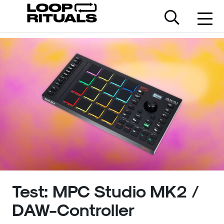
Test: MPC Studio MK2 /
DAW-Controller