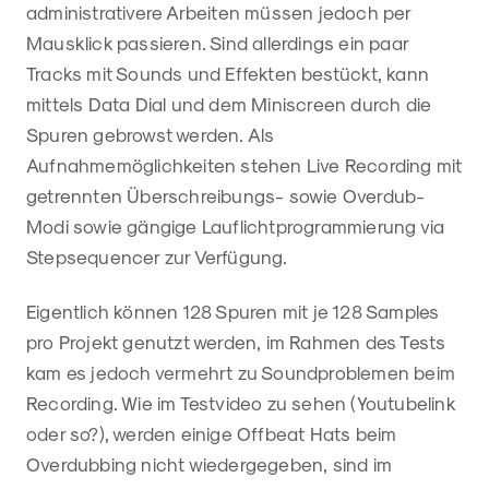
administrativere Arbeiten müssen jedoch per
Mausklick passieren. Sind allerdings ein paar
Tracks mit Sounds und Effekten bestückt, kann
mittels Data Dial und dem Miniscreen durch die
Spuren gebrowst werden. Als
Aufnahmemöglichkeiten stehen Live Recording mit
getrennten Überschreibungs- sowie Overdub-
Modi sowie gängige Lauflichtprogrammierung via
Stepsequencer zur Verfügung.
Eigentlich können 128 Spuren mit je 128 Samples
pro Projekt genutzt werden, im Rahmen des Tests
kam es jedoch vermehrt zu Soundproblemen beim
Recording. Wie im Testvideo zu sehen (Youtubelink
oder so?), werden einige Offbeat Hats beim
Overdubbing nicht wiedergegeben, sind im