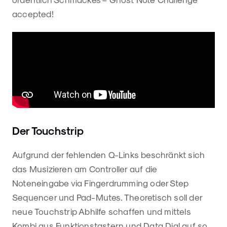
accepted!
Der Touchstrip
Aufgrund der fehlenden Q-Links beschränkt sich
das Musizieren am Controller auf die
Noteneingabe via Fingerdrumming oder Step
Sequencer und Pad-Mutes. Theoretisch soll der
neue Touchstrip Abhilfe schaffen und mittels
Kombi aus Funktionstastern und Data Dial auf so