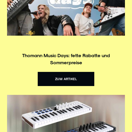
Thomann Music Days: fette Rabatte und
Sommerpreise
ZUM ARTIKEL