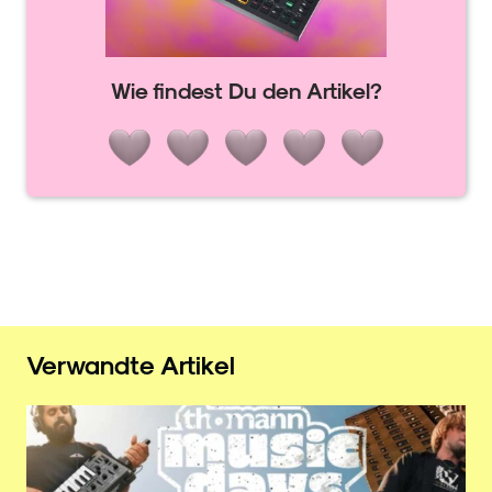
Wie findest Du den Artikel?
Verwandte Artikel