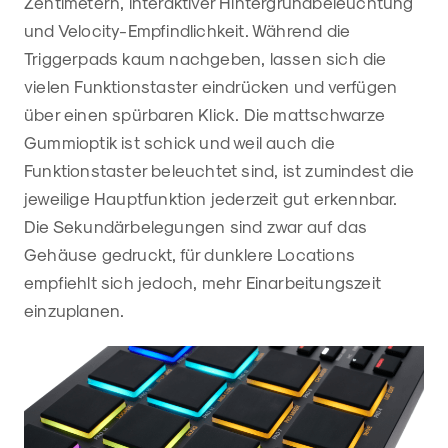
Zentimetern, interaktiver Hintergrundbeleuchtung
und Velocity-Empfindlichkeit. Während die
Triggerpads kaum nachgeben, lassen sich die
vielen Funktionstaster eindrücken und verfügen
über einen spürbaren Klick. Die mattschwarze
Gummioptik ist schick und weil auch die
Funktionstaster beleuchtet sind, ist zumindest die
jeweilige Hauptfunktion jederzeit gut erkennbar.
Die Sekundärbelegungen sind zwar auf das
Gehäuse gedruckt, für dunklere Locations
empfiehlt sich jedoch, mehr Einarbeitungszeit
einzuplanen.