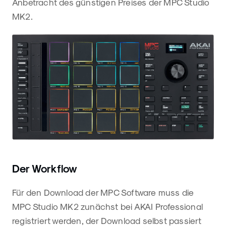
Anbetracht des günstigen Preises der MPC Studio
MK2.
Der Workflow
Für den Download der MPC Software muss die
MPC Studio MK2 zunächst bei AKAI Professional
registriert werden, der Download selbst passiert