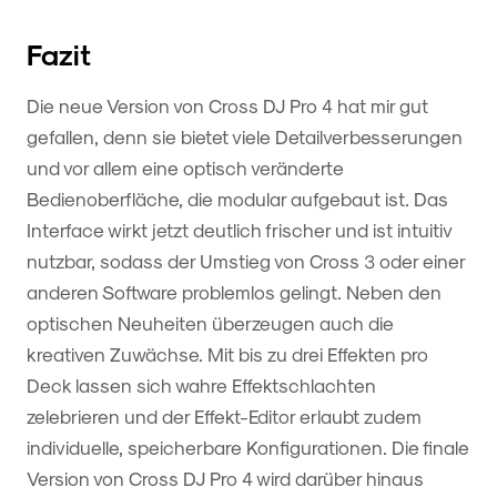
Fazit
Die neue Version von Cross DJ Pro 4 hat mir gut
gefallen, denn sie bietet viele Detailverbesserungen
und vor allem eine optisch veränderte
Bedienoberfläche, die modular aufgebaut ist. Das
Interface wirkt jetzt deutlich frischer und ist intuitiv
nutzbar, sodass der Umstieg von Cross 3 oder einer
anderen Software problemlos gelingt. Neben den
optischen Neuheiten überzeugen auch die
kreativen Zuwächse. Mit bis zu drei Effekten pro
Deck lassen sich wahre Effektschlachten
zelebrieren und der Effekt-Editor erlaubt zudem
individuelle, speicherbare Konfigurationen. Die finale
Version von Cross DJ Pro 4 wird darüber hinaus