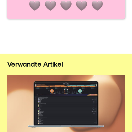
Verwandte Artikel