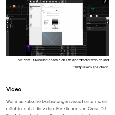
Mit dem FXTweaker lassen sich Effektparameter wählen und
Effektpresets speichern.
Video
Wer musikalische Darbietungen visuell untermalen
möchte, nutzt die Video-Funktionen von Cross DJ