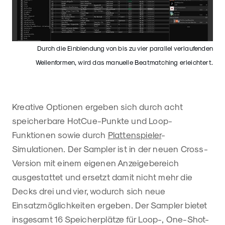
Durch die Einblendung von bis zu vier parallel verlaufenden
Wellenformen, wird das manuelle Beatmatching erleichtert.
Kreative Optionen ergeben sich durch acht
speicherbare HotCue-Punkte und Loop-
Funktionen sowie durch
Plattenspieler
-
Simulationen. Der Sampler ist in der neuen Cross-
Version mit einem eigenen Anzeigebereich
ausgestattet und ersetzt damit nicht mehr die
Decks drei und vier, wodurch sich neue
Einsatzmöglichkeiten ergeben. Der Sampler bietet
insgesamt 16 Speicherplätze für Loop-, One-Shot-