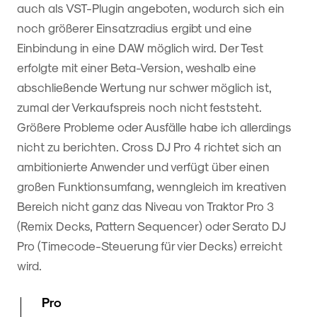
auch als VST-Plugin angeboten, wodurch sich ein
noch größerer Einsatzradius ergibt und eine
Einbindung in eine DAW möglich wird. Der Test
erfolgte mit einer Beta-Version, weshalb eine
abschließende Wertung nur schwer möglich ist,
zumal der Verkaufspreis noch nicht feststeht.
Größere Probleme oder Ausfälle habe ich allerdings
nicht zu berichten. Cross DJ Pro 4 richtet sich an
ambitionierte Anwender und verfügt über einen
großen Funktionsumfang, wenngleich im kreativen
Bereich nicht ganz das Niveau von Traktor Pro 3
(Remix Decks, Pattern Sequencer) oder Serato DJ
Pro (Timecode-Steuerung für vier Decks) erreicht
wird.
Pro