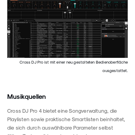
Cross DJ Pro ist mit einer neu gestalteten Bedienoberfläche
ausgestattet.
Musikquellen
Cross DJ Pro 4 bietet eine Songverwaltung, die
Playlisten sowie praktische Smartlisten beinhaltet,
die sich durch auswählbare Parameter selbst