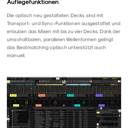
Auflegefunktionen
Die optisch neu gestalteten Decks sind mit
Transport- und Sync-Funktionen ausgestattet und
erlauben das Mixen mit bis zu vier Decks. Dank der
umschaltbaren, parallelen Wellenformen gelingt
das Beatmatching optisch unterstützt auch
manuell.