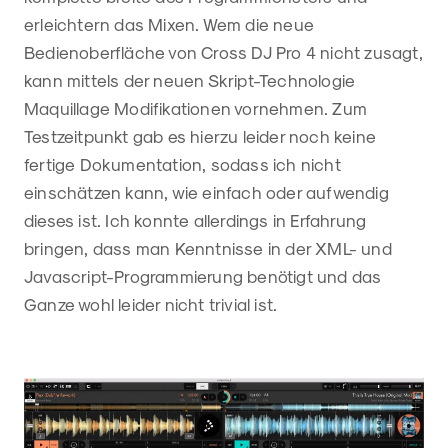
erleichtern das Mixen. Wem die neue
Bedienoberfläche von Cross DJ Pro 4 nicht zusagt,
kann mittels der neuen Skript-Technologie
Maquillage Modifikationen vornehmen. Zum
Testzeitpunkt gab es hierzu leider noch keine
fertige Dokumentation, sodass ich nicht
einschätzen kann, wie einfach oder aufwendig
dieses ist. Ich konnte allerdings in Erfahrung
bringen, dass man Kenntnisse in der XML- und
Javascript-Programmierung benötigt und das
Ganze wohl leider nicht trivial ist.