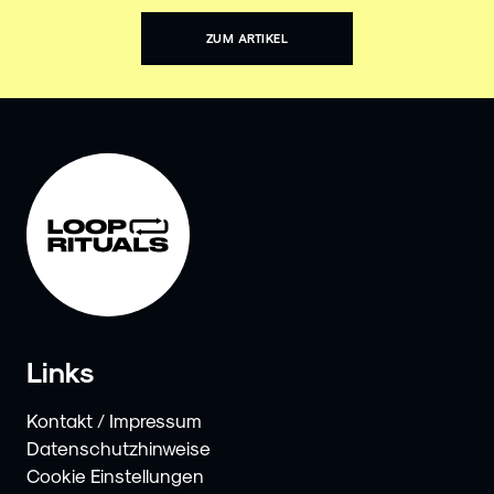
ZUM ARTIKEL
Links
Kontakt / Impressum
Datenschutzhinweise
Cookie Einstellungen