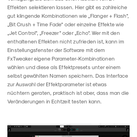
Effekten selektieren lassen. Hier gibt es zahlreiche
gut klingende Kombinationen wie „Flanger + Flash“,
„Bit Crush + Time Fade“ oder einzelne Effekte wie
„Jet Control“, „Freezer“ oder „Echo“. Wer mit den
enthaltenen Effekten nicht zufrieden ist, kann im
Einstellungsfenster der Software mit dem
FxTweaker eigene Parameter-Kombinationen
wählen und diese als Effektpresets unter einem
selbst gewählten Namen speichern. Das Interface
zur Auswahl der Effektparameter ist etwas
nüchtern geraten, praktisch ist aber, dass man die
Veränderungen in Echtzeit testen kann.