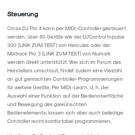
Steuerung
Cross DJ Pro 4 kann per MIDI-Controller gesteuert
werden, über 80 Geräte wie der DJControl Inpulse
300 (LINK ZUM TEST) von Hercules oder der
Mixtrack Pro 3 (LINK ZUM TEST) von Numark
werden direkt unterstützt. Wer sich im Forum des
Herstellers umschaut, findet zudem eine Vielzahl
an gut gemachten Controller-Programmierungen
für weitere Geräte. Per MIDI-Learn, d. h. der
Auswahl einer Funktion auf der Bedienoberfläche
und Bewegung des gewünschten
Bedienelements, lassen sich aber auch beliebige
Controller recht komfortabel programmieren.