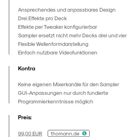
Ansprechendes und anpassbares Design
Drei Effekte pro Deck
Effekte per Tweaker konfigurierbar
Sampler ersetzt nicht mehr Decks drei und vier
Flexible Wellenformdarstellung
Einfach nutzbare Videofunktionen
Kontra
Keine eigenen Mixerkanäle für den Sampler
GUI-Anpassungen nur durch fundierte
Programmierkenntnisse möglich
Preis:
thomann.de
99,00 EUR