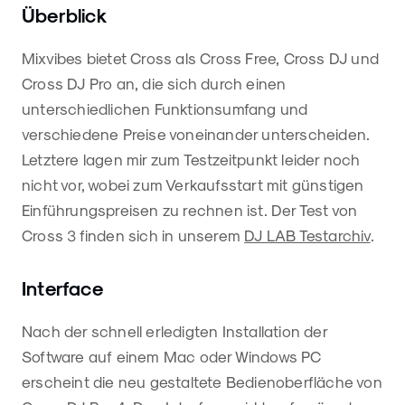
Überblick
Mixvibes bietet Cross als Cross Free, Cross DJ und
Cross DJ Pro an, die sich durch einen
unterschiedlichen Funktionsumfang und
verschiedene Preise voneinander unterscheiden.
Letztere lagen mir zum Testzeitpunkt leider noch
nicht vor, wobei zum Verkaufsstart mit günstigen
Einführungspreisen zu rechnen ist. Der Test von
Cross 3 finden sich in unserem
DJ LAB Testarchiv
.
Interface
Nach der schnell erledigten Installation der
Software auf einem Mac oder Windows PC
erscheint die neu gestaltete Bedienoberfläche von