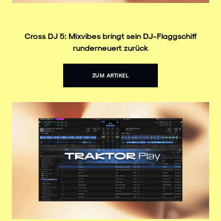
Cross DJ 5: Mixvibes bringt sein DJ-Flaggschiff
runderneuert zurück
ZUM ARTIKEL