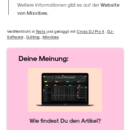
Weitere Informationen gibt es auf der
Website
von Mixvibes
.
Veröffentlicht in
Tests
und getaggt mit
Cross DJ Pro 4
,
DJ-
Software
,
DJHing
,
Mixvibes
Deine
Meinung:
Wie findest Du den Artikel?