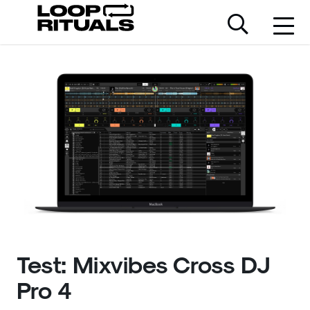
Test: Mixvibes Cross DJ
Pro 4