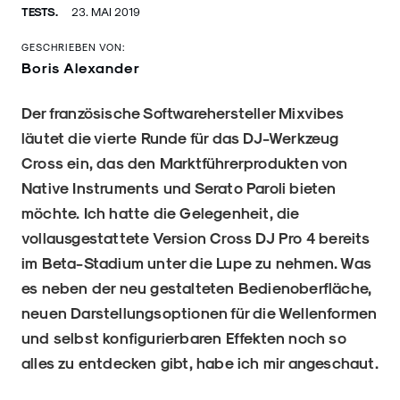
TESTS.
23. MAI 2019
GESCHRIEBEN VON:
Boris Alexander
Der französische Softwarehersteller Mixvibes
läutet die vierte Runde für das DJ-Werkzeug
Cross ein, das den Marktführerprodukten von
Native Instruments und Serato Paroli bieten
möchte. Ich hatte die Gelegenheit, die
vollausgestattete Version Cross DJ Pro 4 bereits
im Beta-Stadium unter die Lupe zu nehmen. Was
es neben der neu gestalteten Bedienoberfläche,
neuen Darstellungsoptionen für die Wellenformen
und selbst konfigurierbaren Effekten noch so
alles zu entdecken gibt, habe ich mir angeschaut.