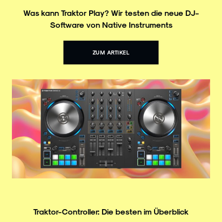
Was kann Traktor Play? Wir testen die neue DJ-
Software von Native Instruments
ZUM ARTIKEL
Traktor-Controller: Die besten im Überblick