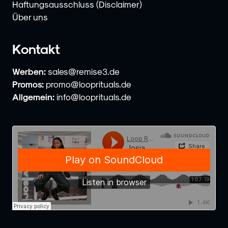
Haftungsausschluss (Disclaimer)
Über uns
Kontakt
Werben:
sales@remise3.de
Promos:
promo@looprituals.de
Allgemein:
info@looprituals.de