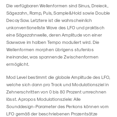
Die verfügbaren Wellenformen sind Sinus, Dreieck,
Sägezahn, Ramp, Puls, Sample&Hold sowie Double
Decay Saw. Letztere ist die wahrscheinlich
unkonventionellste Wave des LFO und praktisch
eine Sägezahnwelle, deren Amplitude von einer
Sawwave im halben Tempo moduliert wird. Die
Wellenformen morphen übrigens stufenlos
ineinander, was spannende Zwischenformen
ermöglicht.
Mod Level bestimmt die globale Amplitude des LFO,
welche sich dann pro Track und Modulationsziel in
Zehnerschritten von 0 bis 80 Prozent umrechnen
lässt. Apropos Modulationsziele: Alle
Sounddesign-Parameter des Perkons können vom
LFO gemäß der beschriebenen Prozentsätze