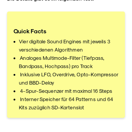
Quick Facts
Vier digitale Sound Engines mit jeweils 3
verschiedenen Algorithmen
Analoges Multimode-Filter (Tiefpass,
Bandpass, Hochpass) pro Track
Inklusive LFO, Overdrive, Opto-Kompressor
und BBD-Delay
4-Spur-Sequenzer mit maximal 16 Steps
Interner Speicher für 64 Patterns und 64
Kits zuzüglich SD-Kartenslot