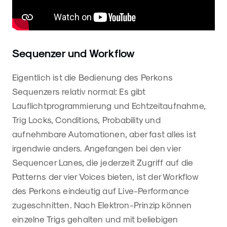
Sequenzer und Workflow
Eigentlich ist die Bedienung des Perkons
Sequenzers relativ normal: Es gibt
Lauflichtprogrammierung und Echtzeitaufnahme,
Trig Locks, Conditions, Probability und
aufnehmbare Automationen, aber fast alles ist
irgendwie anders. Angefangen bei den vier
Sequencer Lanes, die jederzeit Zugriff auf die
Patterns der vier Voices bieten, ist der Workflow
des Perkons eindeutig auf Live-Performance
zugeschnitten. Nach Elektron-Prinzip können
einzelne Trigs gehalten und mit beliebigen