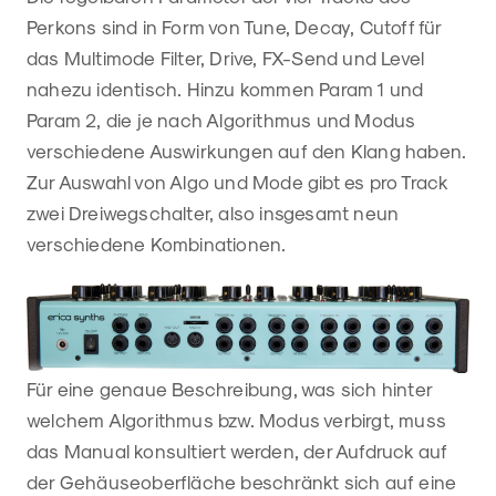
Perkons sind in Form von Tune, Decay, Cutoff für
das Multimode Filter, Drive, FX-Send und Level
nahezu identisch. Hinzu kommen Param 1 und
Param 2, die je nach Algorithmus und Modus
verschiedene Auswirkungen auf den Klang haben.
Zur Auswahl von Algo und Mode gibt es pro Track
zwei Dreiwegschalter, also insgesamt neun
verschiedene Kombinationen.
Für eine genaue Beschreibung, was sich hinter
welchem Algorithmus bzw. Modus verbirgt, muss
das Manual konsultiert werden, der Aufdruck auf
der Gehäuseoberfläche beschränkt sich auf eine