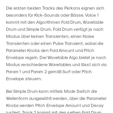
Die ersten beiden Tracks des Perkons eignen sich
besonders für Kick-Sounds oder Bässe. Voice 1
kommt mit den Algorithmen Fold Drum, Wavetable
Drum und Simple Drum. Fold Drum verfügt je nach
Modus über keinen Transienten, einen Noise
Transienten oder einen Pulse Transient, wobei die
Parameter Knobs den Fold Amount und Pitch
Envelope regeln. Der Wavetable Algo bietet je nach
Modus verschiedene Wavetables und lässt sich via
Param 1 und Param 2 gemäß Surf oder Pitch
Envelope steuern.
Bei Simple Drum kann mittels Mode Switch die
Wellenform ausgewählt werden, über die Parameter
Knobs werden Pitch Envelope Amount und Decay
justiert. Track 2 kommt mit den selben Fold Drum