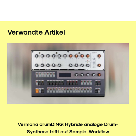
Verwandte Artikel
Vermona drumDING: Hybride analoge Drum-
Synthese trifft auf Sample-Workflow