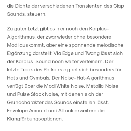
die Dichte der verschiedenen Transienten des Clap
Sounds, steuern.
Zu guter Letzt gibt es hier noch den Karplus-
Algorithmus, der zwar wieder ohne besondere
Modi auskommt, aber eine spannende melodische
Ergänzung darstellt. Via Edge und Twang lässt sich
der Karplus-Sound noch weiter verfeinern. Der
letzte Track des Perkons eignet sich besonders für
Hats und Cymbals. Der Noise-Hat-Algorithmus
verfügt über die Modi White Noise, Metallic Noise
und Pulse Stack Noise, mit denen sich der
Grundcharakter des Sounds einstellen lässt.
Envelope Amount und Attack erweitern die
Klangfärbungsoptionen.