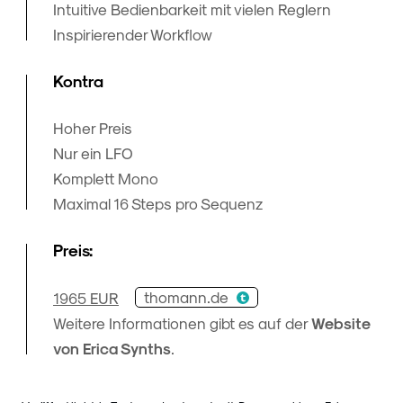
Intuitive Bedienbarkeit mit vielen Reglern
Inspirierender Workflow
Kontra
Hoher Preis
Nur ein LFO
Komplett Mono
Maximal 16 Steps pro Sequenz
Preis:
thomann.de
1965 EUR
Weitere Informationen gibt es auf der
Website
von Erica Synths
.