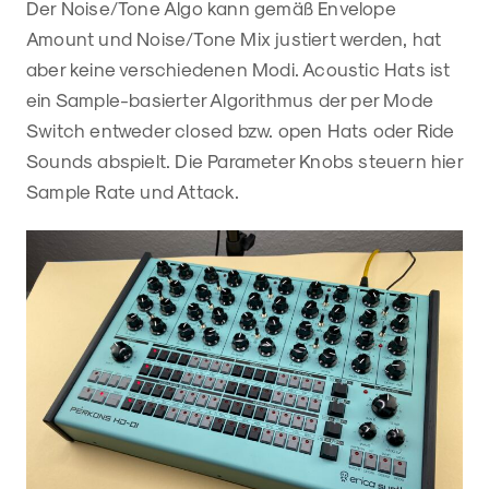
Der Noise/Tone Algo kann gemäß Envelope
Amount und Noise/Tone Mix justiert werden, hat
aber keine verschiedenen Modi. Acoustic Hats ist
ein Sample-basierter Algorithmus der per Mode
Switch entweder closed bzw. open Hats oder Ride
Sounds abspielt. Die Parameter Knobs steuern hier
Sample Rate und Attack.