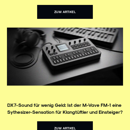
ZUM ARTIKEL
DX7-Sound für wenig Geld: Ist der M-Vave FM-1 eine
Sythesizer-Sensation für Klangtüftler und Einsteiger?
ZUM ARTIKEL