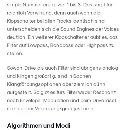
simple Nummerierung von 1 bis 3. Das sorgt für
reichlich Verwirrung, denn auch wenn die
Kippschalter bei allen Tracks identisch sind,
unterscheiden sich die Sound Engines der Voices
deutlich. Ein weiterer Kippschalter erlaubt es, das
Filter auf Lowpass, Bandpass oder Highpass zu
stellen.
Sowohl Drive als auch Filter sind übrigens analog
und klingen großartig, sind in Sachen
Klangfärbungsoptionen aber ziemlich dünn
aufgestellt. So gibt es fürs Filter weder Resonanz
noch Envelope-Modulation und beim Drive lässt
sich nur der Verzerrungsgrad justieren.
Algorithmen und Modi