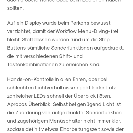
sollten.
Auf ein Display wurde beim Perkons bewusst
verzichtet, damit der Workflow Menu-Diving-frei
bleibt. Stattdessen wurden rund um die Step-
Buttons sämtliche Sonderfunktionen aufgedruckt,
die mit verschiedenen Shift- und
Tastenkombinationen zu erreichen sind.
Hands-on-Kontrolle in allen Ehren, aber bei
schlechten Lichtverhältnissen geht leider trotz
zahlreicher LEDs schnell der Überblick flöten.
Apropos Überblick: Selbst bei genügend Licht ist
die Zuordnung von aufgedruckter Sonderfunktion
und zugehörigem Menüschalter nicht immer klar,
sodass definitiv etwas Einarbeitungszeit sowie der