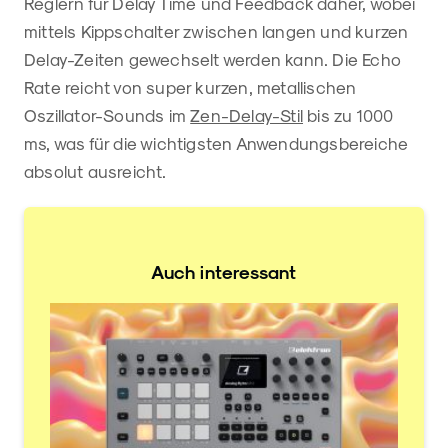
Reglern für Delay Time und Feedback daher, wobei
mittels Kippschalter zwischen langen und kurzen
Delay-Zeiten gewechselt werden kann. Die Echo
Rate reicht von super kurzen, metallischen
Oszillator-Sounds im
Zen-Delay-Stil
bis zu 1000
ms, was für die wichtigsten Anwendungsbereiche
absolut ausreicht.
Auch interessant