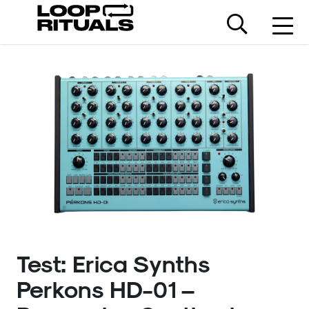
Test: Erica Synths
Perkons HD-01 –