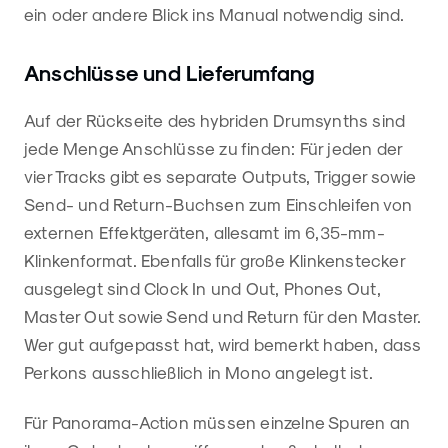
ein oder andere Blick ins Manual notwendig sind.
Anschlüsse und Lieferumfang
Auf der Rückseite des hybriden Drumsynths sind
jede Menge Anschlüsse zu finden: Für jeden der
vier Tracks gibt es separate Outputs, Trigger sowie
Send- und Return-Buchsen zum Einschleifen von
externen Effektgeräten, allesamt im 6,35-mm-
Klinkenformat. Ebenfalls für große Klinkenstecker
ausgelegt sind Clock In und Out, Phones Out,
Master Out sowie Send und Return für den Master.
Wer gut aufgepasst hat, wird bemerkt haben, dass
Perkons ausschließlich in Mono angelegt ist.
Für Panorama-Action müssen einzelne Spuren an