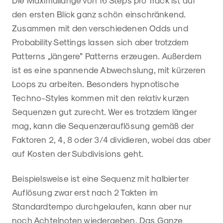
den ersten Blick ganz schön einschränkend.
Zusammen mit den verschiedenen Odds und
Probability Settings lassen sich aber trotzdem
Patterns „längere” Patterns erzeugen. Außerdem
ist es eine spannende Abwechslung, mit kürzeren
Loops zu arbeiten. Besonders hypnotische
Techno-Styles kommen mit den relativ kurzen
Sequenzen gut zurecht. Wer es trotzdem länger
mag, kann die Sequenzerauflösung gemäß der
Faktoren 2, 4, 8 oder 3/4 dividieren, wobei das aber
auf Kosten der Subdivisions geht.
Beispielsweise ist eine Sequenz mit halbierter
Auflösung zwar erst nach 2 Takten im
Standardtempo durchgelaufen, kann aber nur
noch Achtelnoten wiedergeben. Das Ganze