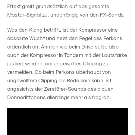
Effekt greift grundsätzlich auf das gesamte
Master-Signal zu, unabhängig von den FX-Sends.
Was den Klang betrifft, ist der Kompressor eine
absolute Wucht und hebt den Pegel des Perkons
ordentlich an. Ähnlich wie beim Drive sollte also
auch der Kompressor in Tandem mit der Lautstärke
justiert werden, um ungewolltes Clipping zu
vermeiden. Ob beim Perkons überhaupt von
ungewolltem Clipping die Rede sein kann, ist
angesichts der Zerstörer-Sounds des blauen
Donnerlittchens allerdings mehr als fraglich.