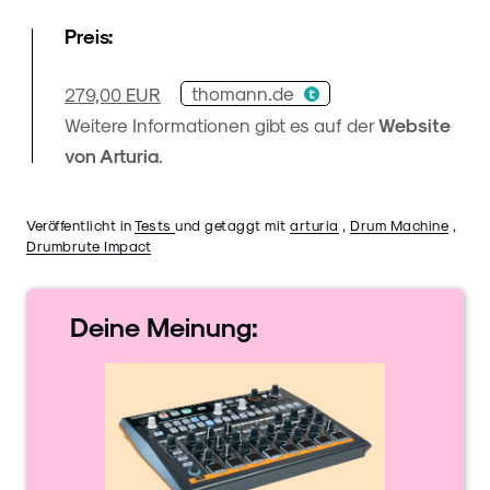
Preis:
thomann.de
279,00 EUR
Weitere Informationen gibt es auf der
Website
von Arturia
.
Veröffentlicht in
Tests
und getaggt mit
arturia
,
Drum Machine
,
Drumbrute Impact
Deine
Meinung: