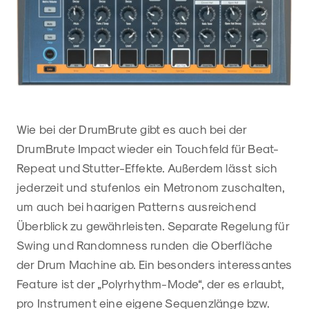
Wie bei der DrumBrute gibt es auch bei der
DrumBrute Impact wieder ein Touchfeld für Beat-
Repeat und Stutter-Effekte. Außerdem lässt sich
jederzeit und stufenlos ein Metronom zuschalten,
um auch bei haarigen Patterns ausreichend
Überblick zu gewährleisten. Separate Regelung für
Swing und Randomness runden die Oberfläche
der Drum Machine ab. Ein besonders interessantes
Feature ist der „Polyrhythm-Mode“, der es erlaubt,
pro Instrument eine eigene Sequenzlänge bzw.