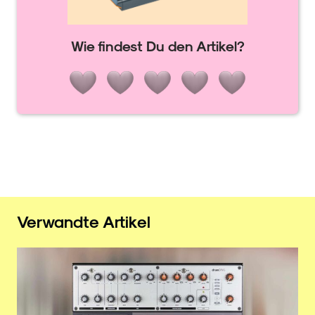
Wie findest Du den Artikel?
Verwandte Artikel