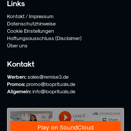
Links
Kontakt / Impressum
Datenschutzhinweise
Cookie Einstellungen
Haftungsausschluss (Disclaimer)
Über uns
Kontakt
Werben:
sales@remise3.de
Promos:
promo@looprituals.de
Allgemein:
info@looprituals.de