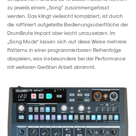
zu jeweils einem „Song“ zusammengefasst
werden. Das klingt vielleicht kompliziert, ist durch
die raffiniert aufgeteilte Bedienungsoberfläche der
DrumBrute Impact aber leicht umzusetzen. Im
„Song Mode“ lassen sich auf diese Weise mehrere
Patterns in einer programmierbaren Reihenfolge
abspielen, was insbesondere bei der Performance
mit weiteren Geräten Arbeit abnimmt.