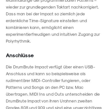
wieder zur grundlegenden Taktart nachkorrigiert.
Dass man bei der Impact so ziemlich jede
erdenkliche Time-Signature einstellen und
kombinieren kann, ermöglicht einen
experimentierfreudigen und intuitiven Zugang zur
Polyrhythmik.
Anschlüsse
Die DrumBrute Impact verfügt über einen USB-
Anschluss und kann so beispielsweise als
rudimentärer MIDI-Controller fungieren, oder
Patterns und Songs an den PC bzw. Mac
übertragen. MIDI Ins und Outs unterscheiden die
DrumBrute Impact von ihren Urahnen zweiten
Grades 808 und 909 und sind eine unverzichtbare