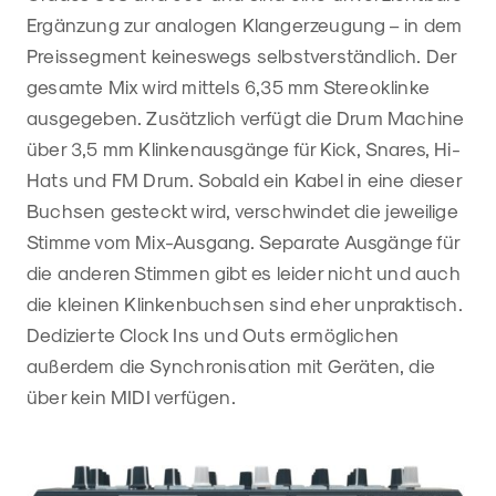
Ergänzung zur analogen Klangerzeugung – in dem
Preissegment keineswegs selbstverständlich. Der
gesamte Mix wird mittels 6,35 mm Stereoklinke
ausgegeben. Zusätzlich verfügt die Drum Machine
über 3,5 mm Klinkenausgänge für Kick, Snares, Hi-
Hats und FM Drum. Sobald ein Kabel in eine dieser
Buchsen gesteckt wird, verschwindet die jeweilige
Stimme vom Mix-Ausgang. Separate Ausgänge für
die anderen Stimmen gibt es leider nicht und auch
die kleinen Klinkenbuchsen sind eher unpraktisch.
Dedizierte Clock Ins und Outs ermöglichen
außerdem die Synchronisation mit Geräten, die
über kein MIDI verfügen.