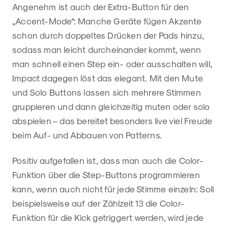
Angenehm ist auch der Extra-Button für den
„Accent-Mode“: Manche Geräte fügen Akzente
schon durch doppeltes Drücken der Pads hinzu,
sodass man leicht durcheinander kommt, wenn
man schnell einen Step ein- oder ausschalten will,
Impact dagegen löst das elegant. Mit den Mute
und Solo Buttons lassen sich mehrere Stimmen
gruppieren und dann gleichzeitig muten oder solo
abspielen – das bereitet besonders live viel Freude
beim Auf- und Abbauen von Patterns.
Positiv aufgefallen ist, dass man auch die Color-
Funktion über die Step-Buttons programmieren
kann, wenn auch nicht für jede Stimme einzeln: Soll
beispielsweise auf der Zählzeit 13 die Color-
Funktion für die Kick getriggert werden, wird jede