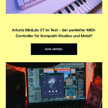
Arturia MiniLab 37 im Test - der perfekter MIDI-
Controller für Kompakt-Studios und Mobil?
ZUM ARTIKEL