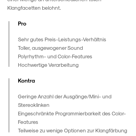
Klangfacetten belohnt.
Pro
Sehr gutes Preis-Leistungs-Verhältnis
Toller, ausgewogener Sound
Polyrhythm- und Color-Features
Hochwertige Verarbeitung
Kontra
Geringe Anzahl der Ausgänge/Mini- und
Stereoklinken
Eingeschränkte Programmierbarkeit des Color-
Features
Teilweise zu wenige Optionen zur Klangfärbung