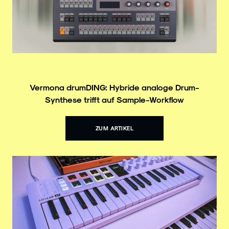
Vermona drumDING: Hybride analoge Drum-
Synthese trifft auf Sample-Workflow
ZUM ARTIKEL