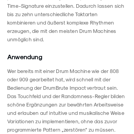
Time-Signature einzustellen. Dadurch lassen sich
bis zu zehn unterschiedliche Taktarten
kombinieren und äußerst komplexe Rhythmen
erzeugen, die mit den meisten Drum Machines
unmöglich sind.
Anwendung
Wer bereits mit einer Drum Machine wie der 808
oder 909 gearbeitet hat, wird schnell mit der
Bedienung der DrumBrute Impact vertraut sein.
Das Touchfeld und der Randomness-Regler bilden
schöne Ergänzungen zur bewährten Arbeitsweise
und erlauben auf intuitive und musikalische Weise
Variationen zu implementieren, ohne das zuvor
programmierte Pattern „zerstören“ zu müssen.