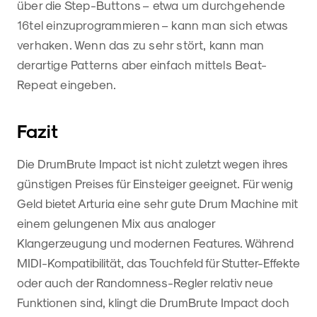
über die Step-Buttons – etwa um durchgehende
16tel einzuprogrammieren – kann man sich etwas
verhaken. Wenn das zu sehr stört, kann man
derartige Patterns aber einfach mittels Beat-
Repeat eingeben.
Fazit
Die DrumBrute Impact ist nicht zuletzt wegen ihres
günstigen Preises für Einsteiger geeignet. Für wenig
Geld bietet Arturia eine sehr gute Drum Machine mit
einem gelungenen Mix aus analoger
Klangerzeugung und modernen Features. Während
MIDI-Kompatibilität, das Touchfeld für Stutter-Effekte
oder auch der Randomness-Regler relativ neue
Funktionen sind, klingt die DrumBrute Impact doch