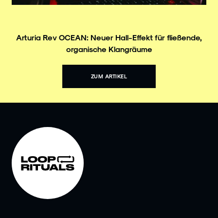
Arturia Rev OCEAN: Neuer Hall-Effekt für fließende,
organische Klangräume
ZUM ARTIKEL