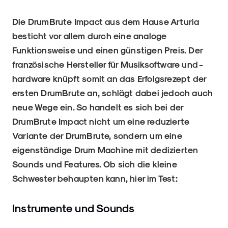
Die DrumBrute Impact aus dem Hause Arturia
besticht vor allem durch eine analoge
Funktionsweise und einen günstigen Preis. Der
französische Hersteller für Musiksoftware und -
hardware knüpft somit an das Erfolgsrezept der
ersten DrumBrute an, schlägt dabei jedoch auch
neue Wege ein. So handelt es sich bei der
DrumBrute Impact nicht um eine reduzierte
Variante der DrumBrute, sondern um eine
eigenständige Drum Machine mit dedizierten
Sounds und Features. Ob sich die kleine
Schwester behaupten kann, hier im Test:
Instrumente und Sounds