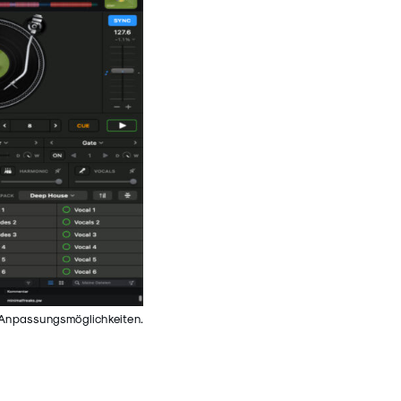
he Anpassungsmöglichkeiten.