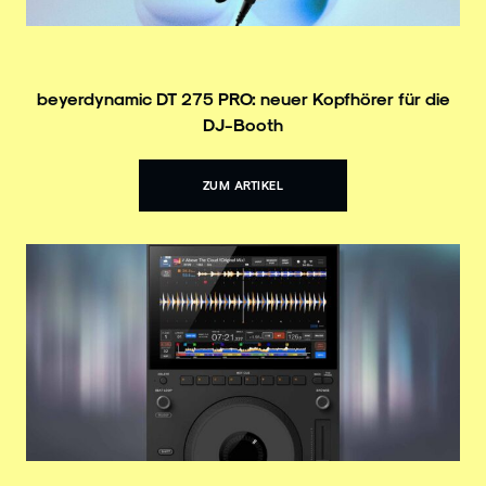
beyerdynamic DT 275 PRO: neuer Kopfhörer für die
DJ-Booth
ZUM ARTIKEL