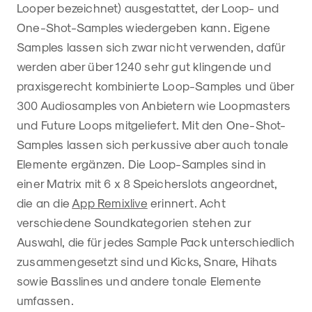
Looper bezeichnet) ausgestattet, der Loop- und
One-Shot-Samples wiedergeben kann. Eigene
Samples lassen sich zwar nicht verwenden, dafür
werden aber über 1240 sehr gut klingende und
praxisgerecht kombinierte Loop-Samples und über
300 Audiosamples von Anbietern wie Loopmasters
und Future Loops mitgeliefert. Mit den One-Shot-
Samples lassen sich perkussive aber auch tonale
Elemente ergänzen. Die Loop-Samples sind in
einer Matrix mit 6 x 8 Speicherslots angeordnet,
die an die
App Remixlive
erinnert. Acht
verschiedene Soundkategorien stehen zur
Auswahl, die für jedes Sample Pack unterschiedlich
zusammengesetzt sind und Kicks, Snare, Hihats
sowie Basslines und andere tonale Elemente
umfassen.