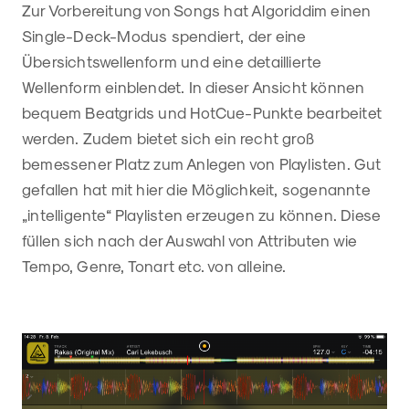
Zur Vorbereitung von Songs hat Algoriddim einen
Single-Deck-Modus spendiert, der eine
Übersichtswellenform und eine detaillierte
Wellenform einblendet. In dieser Ansicht können
bequem Beatgrids und HotCue-Punkte bearbeitet
werden. Zudem bietet sich ein recht groß
bemessener Platz zum Anlegen von Playlisten. Gut
gefallen hat mit hier die Möglichkeit, sogenannte
„intelligente“ Playlisten erzeugen zu können. Diese
füllen sich nach der Auswahl von Attributen wie
Tempo, Genre, Tonart etc. von alleine.