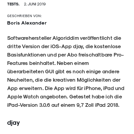
TESTS.
2. JUNI 2019
GESCHRIEBEN VON:
Boris Alexander
Softwarehersteller Algoriddim veröffentlicht die
dritte Version der iOS-App djay, die kostenlose
Basisfunktionen und per Abo freischaltbare Pro-
Features beinhaltet. Neben einem
überarbeiteten GUI gibt es noch einige andere
Neuheiten, die die kreativen Möglichkeiten der
App erweitern. Die App wird für iPhone, iPad und
Apple Watch angeboten. Getestet habe ich die
iPad-Version 3.0.6 auf einem 9,7 Zoll iPad 2018.
djay