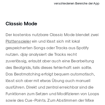
verschiedenen Bereiche der App
Classic Mode
Der kostenlos nutzbare Classic Mode blendet zwei
Plattenspieler
ein und lässt sich mit lokal
gespeicherten Songs oder Tracks aus Spotify
nutzen. djay analysiert die Tracks recht
zuverlässig, erlaubt aber auch eine Bearbeitung
des Beatgrids, falls dieses fehlerhaft sein sollte.
Das Beatmatching erfolgt bequem automatisch,
lässt sich aber mit etwas Übung auch manuell
ausführen. Direkt und zentral erreichbar sind die
Funktionen zum Setzen und Modifizieren von Loops
sowie des Cue-Points. Zum Abstimmen der Mixe