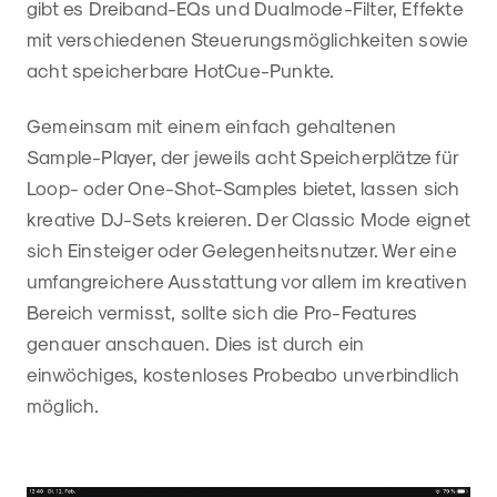
gibt es Dreiband-EQs und Dualmode-Filter, Effekte
mit verschiedenen Steuerungsmöglichkeiten sowie
acht speicherbare HotCue-Punkte.
Gemeinsam mit einem einfach gehaltenen
Sample-Player, der jeweils acht Speicherplätze für
Loop- oder One-Shot-Samples bietet, lassen sich
kreative DJ-Sets kreieren. Der Classic Mode eignet
sich Einsteiger oder Gelegenheitsnutzer. Wer eine
umfangreichere Ausstattung vor allem im kreativen
Bereich vermisst, sollte sich die Pro-Features
genauer anschauen. Dies ist durch ein
einwöchiges, kostenloses Probeabo unverbindlich
möglich.