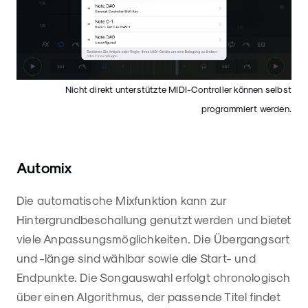
Nicht direkt unterstützte MIDI-Controller können selbst
programmiert werden.
Automix
Die automatische Mixfunktion kann zur
Hintergrundbeschallung genutzt werden und bietet
viele Anpassungsmöglichkeiten. Die Übergangsart
und -länge sind wählbar sowie die Start- und
Endpunkte. Die Songauswahl erfolgt chronologisch
über einen Algorithmus, der passende Titel findet