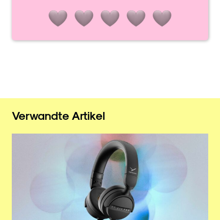
Verwandte Artikel