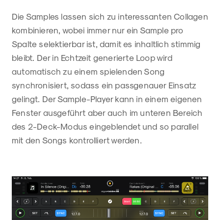
Die Samples lassen sich zu interessanten Collagen
kombinieren, wobei immer nur ein Sample pro
Spalte selektierbar ist, damit es inhaltlich stimmig
bleibt. Der in Echtzeit generierte Loop wird
automatisch zu einem spielenden Song
synchronisiert, sodass ein passgenauer Einsatz
gelingt. Der Sample-Player kann in einem eigenen
Fenster ausgeführt aber auch im unteren Bereich
des 2-Deck-Modus eingeblendet und so parallel
mit den Songs kontrolliert werden.