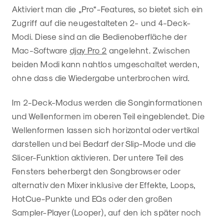
Aktiviert man die „Pro“-Features, so bietet sich ein
Zugriff auf die neugestalteten 2- und 4-Deck-
Modi. Diese sind an die Bedienoberfläche der
Mac-Software
djay Pro 2
angelehnt. Zwischen
beiden Modi kann nahtlos umgeschaltet werden,
ohne dass die Wiedergabe unterbrochen wird.
Im 2-Deck-Modus werden die Songinformationen
und Wellenformen im oberen Teil eingeblendet. Die
Wellenformen lassen sich horizontal oder vertikal
darstellen und bei Bedarf der Slip-Mode und die
Slicer-Funktion aktivieren. Der untere Teil des
Fensters beherbergt den Songbrowser oder
alternativ den Mixer inklusive der Effekte, Loops,
HotCue-Punkte und EQs oder den großen
Sampler-Player (Looper), auf den ich später noch