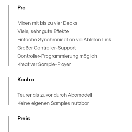
Pro
Mixen mit bis zu vier Decks
Viele, sehr gute Effekte
Einfache Synchronisation via Ableton Link
Großer Controller-Support
Controller-Programmierung möglich
Kreativer Sample-Player
Kontra
Teurer als zuvor durch Abomodell
Keine eigenen Samples nutzbar
Preis: