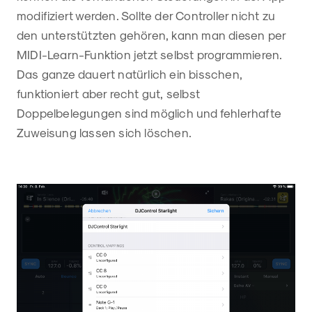
modifiziert werden. Sollte der Controller nicht zu
den unterstützten gehören, kann man diesen per
MIDI-Learn-Funktion jetzt selbst programmieren.
Das ganze dauert natürlich ein bisschen,
funktioniert aber recht gut, selbst
Doppelbelegungen sind möglich und fehlerhafte
Zuweisung lassen sich löschen.