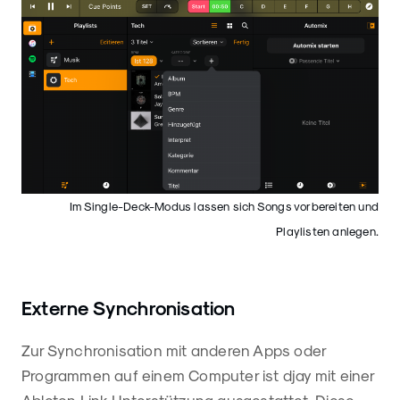
Im Single-Deck-Modus lassen sich Songs vorbereiten und
Playlisten anlegen.
Externe Synchronisation
Zur Synchronisation mit anderen Apps oder
Programmen auf einem Computer ist djay mit einer
Ableton Link Unterstützung ausgestattet. Diese