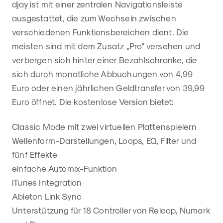
djay ist mit einer zentralen Navigationsleiste
ausgestattet, die zum Wechseln zwischen
verschiedenen Funktionsbereichen dient. Die
meisten sind mit dem Zusatz „Pro“ versehen und
verbergen sich hinter einer Bezahlschranke, die
sich durch monatliche Abbuchungen von 4,99
Euro oder einen jährlichen Geldtransfer von 39,99
Euro öffnet. Die kostenlose Version bietet:
Classic Mode mit zwei virtuellen Plattenspielern
Wellenform-Darstellungen, Loops, EQ, Filter und
fünf Effekte
einfache Automix-Funktion
iTunes Integration
Ableton Link Sync
Unterstützung für 18 Controller von Reloop, Numark