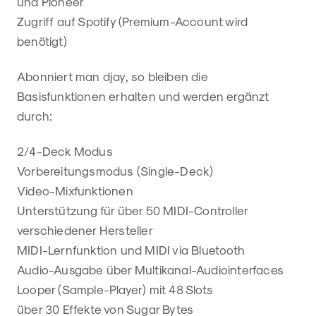
und Pioneer
Zugriff auf Spotify (Premium-Account wird
benötigt)
Abonniert man djay, so bleiben die
Basisfunktionen erhalten und werden ergänzt
durch:
2/4-Deck Modus
Vorbereitungsmodus (Single-Deck)
Video-Mixfunktionen
Unterstützung für über 50 MIDI-Controller
verschiedener Hersteller
MIDI-Lernfunktion und MIDI via Bluetooth
Audio-Ausgabe über Multikanal-Audiointerfaces
Looper (Sample-Player) mit 48 Slots
über 30 Effekte von Sugar Bytes