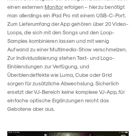
einen externen
Monitor
erfolgen – hierzu benötigt
man allerdings ein iPad Pro mit einem USB-C-Port.
Zum Lieferumfang der App gehören über 20 Video-
Loops, die sich mit den Songs und den Loop-
Samples kombinieren lassen und mit wenig
Aufwand zu einer Multimedia-Show verschmelzen.
Zur Individualisierung stehen Text- und Logo-
Einblendungen zur Verfügung, und
Überblendeffekte wie Luma, Cube oder Grid
sorgen für zusätzliche Abwechslung. Sicherlich
ersetzt der VJ-Bereich keine komplexe VJ-App, für
einfache optische Ergänzungen reicht das
Gebotene aber aus.