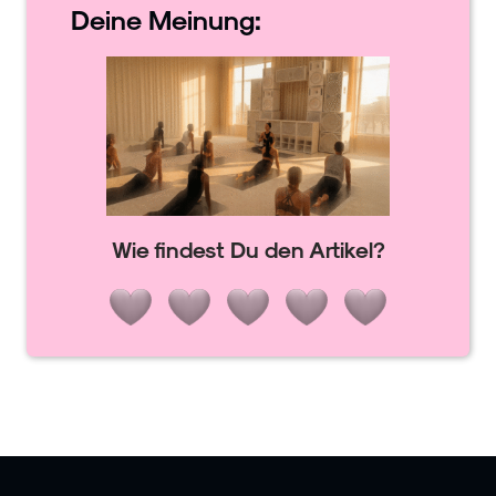
Deine
Meinung:
Wie findest Du den Artikel?