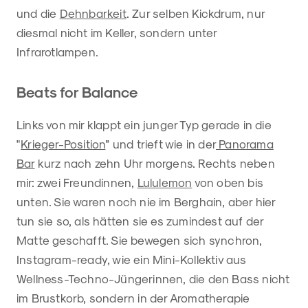
und die
Dehnbarkeit
. Zur selben Kickdrum, nur
diesmal nicht im Keller, sondern unter
Infrarotlampen.
Beats for Balance
Links von mir klappt ein junger Typ gerade in die
"
Krieger-Position
” und trieft wie in der
Panorama
Bar
kurz nach zehn Uhr morgens. Rechts neben
mir: zwei Freundinnen,
Lululemon
von oben bis
unten. Sie waren noch nie im Berghain, aber hier
tun sie so, als hätten sie es zumindest auf der
Matte geschafft. Sie bewegen sich synchron,
Instagram-ready, wie ein Mini-Kollektiv aus
Wellness-Techno-Jüngerinnen, die den Bass nicht
im Brustkorb, sondern in der Aromatherapie