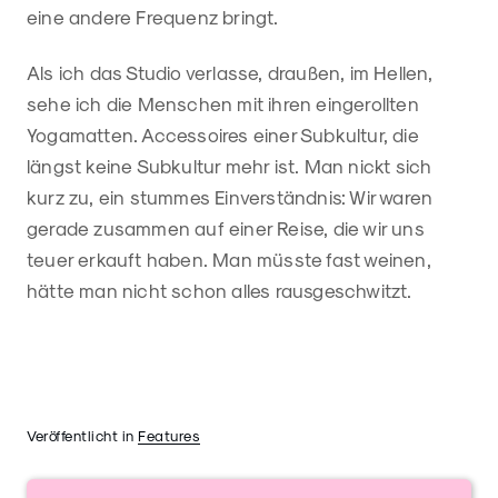
eine andere Frequenz bringt.
Als ich das Studio verlasse, draußen, im Hellen,
sehe ich die Menschen mit ihren eingerollten
Yogamatten. Accessoires einer Subkultur, die
längst keine Subkultur mehr ist. Man nickt sich
kurz zu, ein stummes Einverständnis: Wir waren
gerade zusammen auf einer Reise, die wir uns
teuer erkauft haben. Man müsste fast weinen,
hätte man nicht schon alles rausgeschwitzt.
Veröffentlicht in
Features