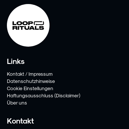
Links
Kontakt / Impressum
Datenschutzhinweise
Cookie Einstellungen
Haftungsausschluss (Disclaimer)
Über uns
Kontakt