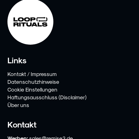
Links
Kontakt / Impressum
Datenschutzhinweise
Cookie Einstellungen
Haftungsausschluss (Disclaimer)
Über uns
Kontakt
Werben:
sales@remise3.de