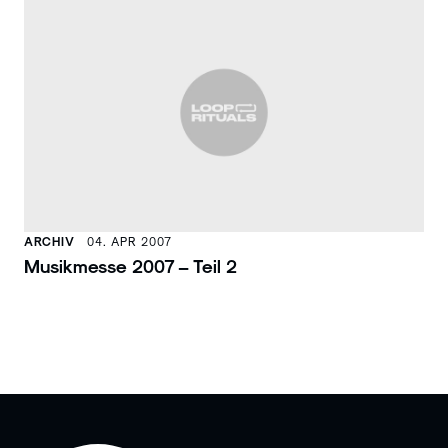
ARCHIV
04. APR 2007
Musikmesse 2007 – Teil 2