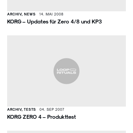
ARCHIV, NEWS
14. MAI 2008
KORG – Updates für Zero 4/8 und KP3
ARCHIV, TESTS
04. SEP 2007
KORG ZERO 4 – Produkttest