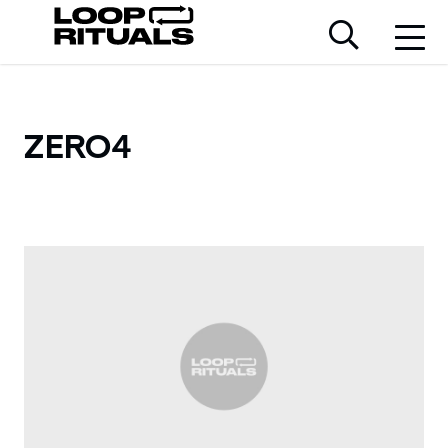
ZERO4