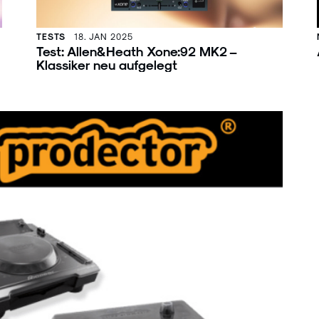
TESTS
18. JAN 2025
Test: Allen&Heath Xone:92 MK2 –
Klassiker neu aufgelegt