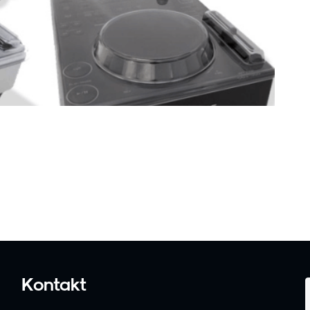
Kontakt