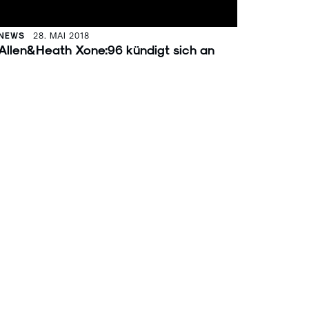
NEWS
28. MAI 2018
Allen&Heath Xone:96 kündigt sich an