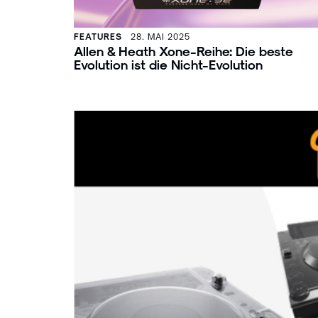
FEATURES
28. MAI 2025
Allen & Heath Xone-Reihe: Die beste
Evolution ist die Nicht-Evolution