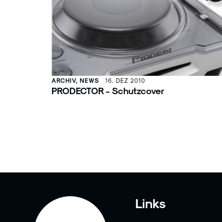
ARCHIV, NEWS
16. DEZ 2010
PRODECTOR - Schutzcover
Links