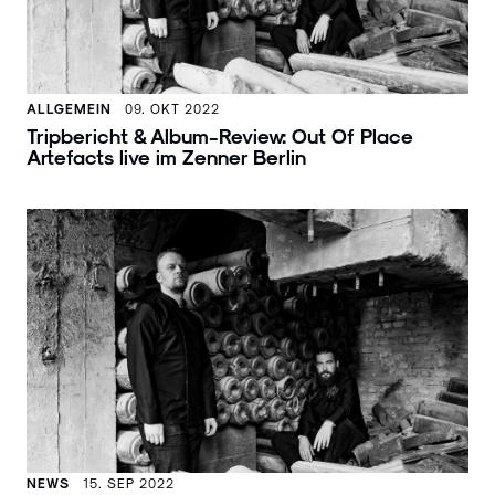
ALLGEMEIN
09. OKT 2022
Tripbericht & Album-Review: Out Of Place
Artefacts live im Zenner Berlin
NEWS
15. SEP 2022