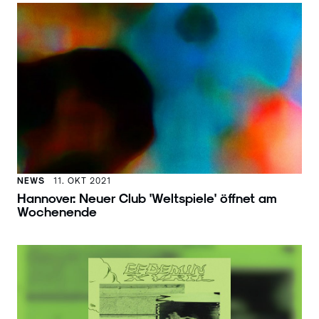
NEWS
11. OKT 2021
Hannover: Neuer Club 'Weltspiele' öffnet am
Wochenende