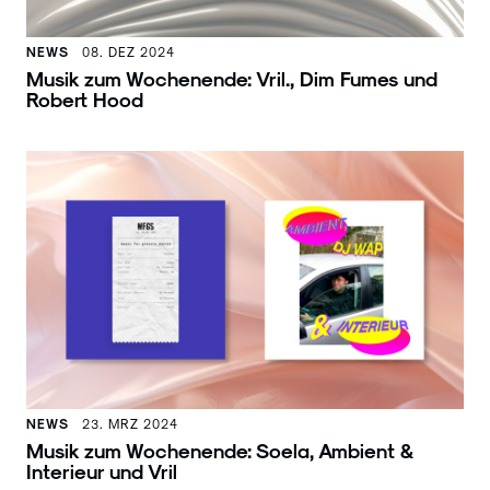
NEWS
08. DEZ 2024
Musik zum Wochenende: Vril., Dim Fumes und
Robert Hood
NEWS
23. MRZ 2024
Musik zum Wochenende: Soela, Ambient &
Interieur und Vril