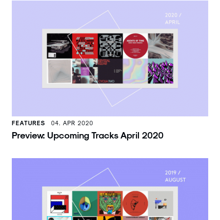
FEATURES
04. APR 2020
Preview: Upcoming Tracks April 2020