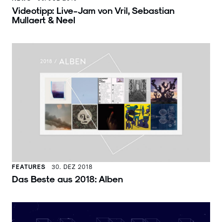
Videotipp: Live-Jam von Vril, Sebastian
Mullaert & Neel
FEATURES
30. DEZ 2018
Das Beste aus 2018: Alben