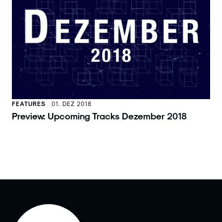
FEATURES
01. DEZ 2018
Preview: Upcoming Tracks Dezember 2018