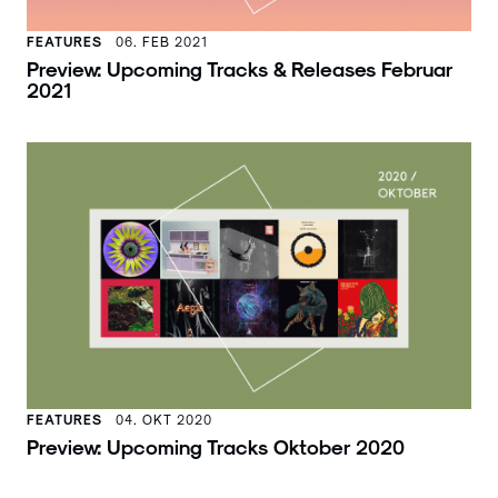
FEATURES
06. FEB 2021
Preview: Upcoming Tracks & Releases Februar
2021
FEATURES
04. OKT 2020
Preview: Upcoming Tracks Oktober 2020