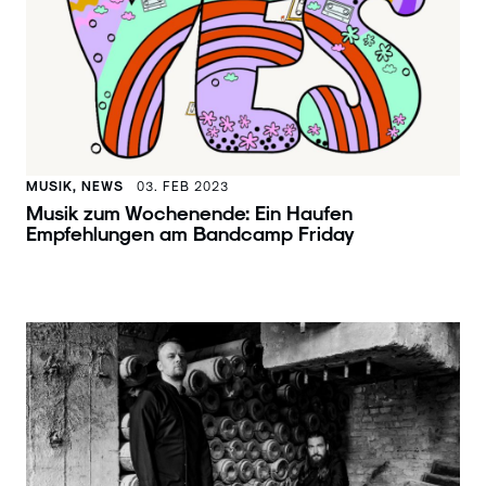
MUSIK, NEWS
03. FEB 2023
Musik zum Wochenende: Ein Haufen
Empfehlungen am Bandcamp Friday