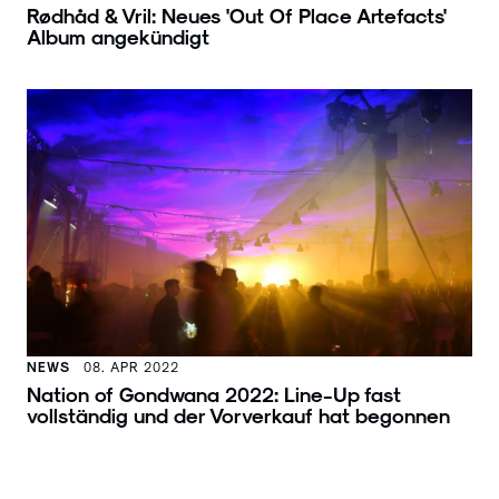
Rødhåd & Vril: Neues 'Out Of Place Artefacts'
Album angekündigt
NEWS
08. APR 2022
Nation of Gondwana 2022: Line-Up fast
vollständig und der Vorverkauf hat begonnen