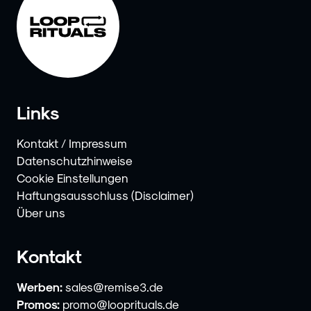
Links
Kontakt / Impressum
Datenschutzhinweise
Cookie Einstellungen
Haftungsausschluss (Disclaimer)
Über uns
Kontakt
Werben:
sales@remise3.de
Promos:
promo@looprituals.de