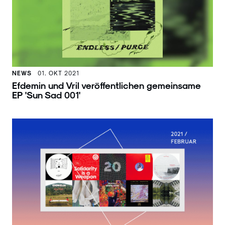
NEWS
01. OKT 2021
Efdemin und Vril veröffentlichen gemeinsame
EP 'Sun Sad 001'