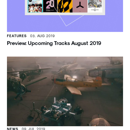
FEATURES
03. AUG 2019
Preview: Upcoming Tracks August 2019
NEWS
09. JUL 2019