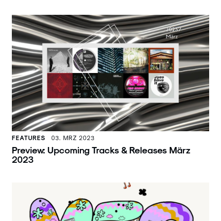
FEATURES
03. MRZ 2023
Preview: Upcoming Tracks & Releases März
2023