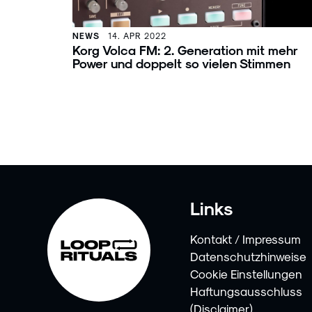
NEWS
14. APR 2022
Korg Volca FM: 2. Generation mit mehr
Power und doppelt so vielen Stimmen
Links
Kontakt / Impressum
Datenschutzhinweise
Cookie Einstellungen
Haftungsausschluss
(Disclaimer)