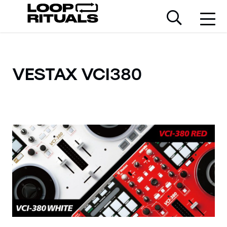
VESTAX VCI380