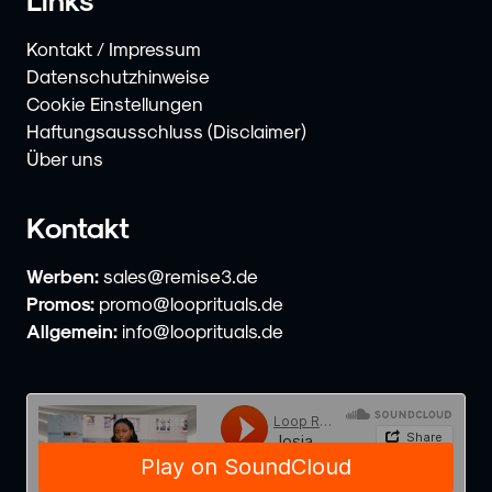
Kontakt / Impressum
Datenschutzhinweise
Cookie Einstellungen
Haftungsausschluss (Disclaimer)
Über uns
Kontakt
Werben:
sales@remise3.de
Promos:
promo@looprituals.de
Allgemein:
info@looprituals.de