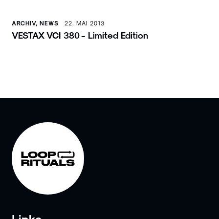
ARCHIV, NEWS
22. MAI 2013
VESTAX VCI 380 - Limited Edition
Links