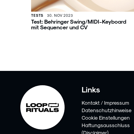
TESTS
30. NOV 2023
Test: Behringer Swing/MIDI-Keyboard
mit Sequencer und CV
Links
Kontakt / Impressum
Datenschutzhinweise
Cookie Einstellungen
Haftungsausschluss
(Disclaimer)