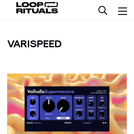
VARISPEED