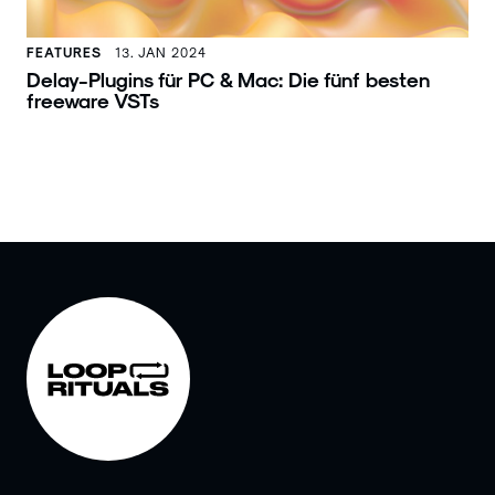
FEATURES
13. JAN 2024
Delay-Plugins für PC & Mac: Die fünf besten
freeware VSTs