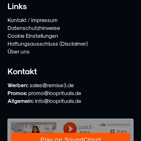
Links
Kontakt / Impressum
Datenschutzhinweise
Cookie Einstellungen
Haftungsausschluss (Disclaimer)
Über uns
Kontakt
Werben:
sales@remise3.de
Promos:
promo@looprituals.de
Allgemein:
info@looprituals.de