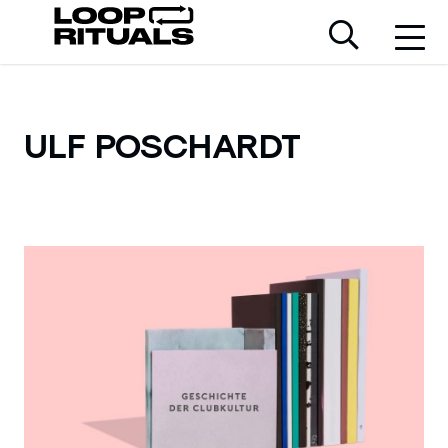
ULF POSCHARDT