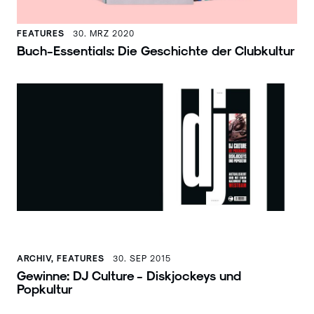
FEATURES
30. MRZ 2020
Buch-Essentials: Die Geschichte der Clubkultur
ARCHIV, FEATURES
30. SEP 2015
Gewinne: DJ Culture - Diskjockeys und
Popkultur