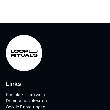
Links
Kontakt / Impressum
Datenschutzhinweise
Cookie Einstellungen