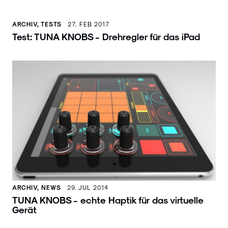
ARCHIV, TESTS
27. FEB 2017
Test: TUNA KNOBS - Drehregler für das iPad
ARCHIV, NEWS
29. JUL 2014
TUNA KNOBS - echte Haptik für das virtuelle
Gerät