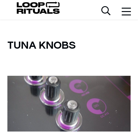
TUNA KNOBS