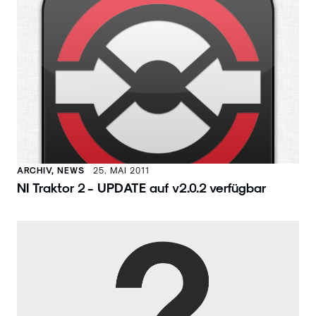
ARCHIV, NEWS
25. MAI 2011
NI Traktor 2 - UPDATE auf v2.0.2 verfügbar