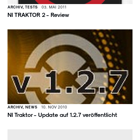
ARCHIV, TESTS
03. MAI 2011
NI TRAKTOR 2 - Review
ARCHIV, NEWS
10. NOV 2010
NI Traktor - Update auf 1.2.7 veröffentlicht