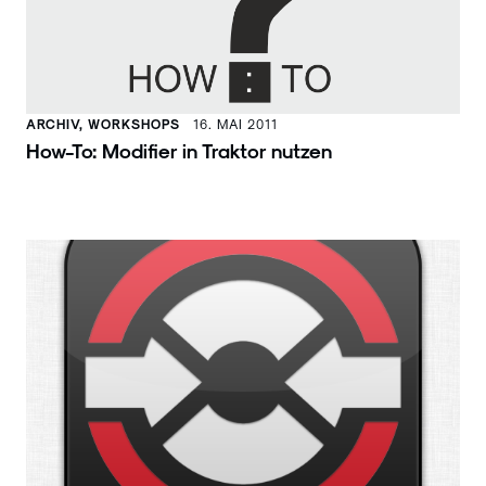
ARCHIV, WORKSHOPS
16. MAI 2011
How-To: Modifier in Traktor nutzen