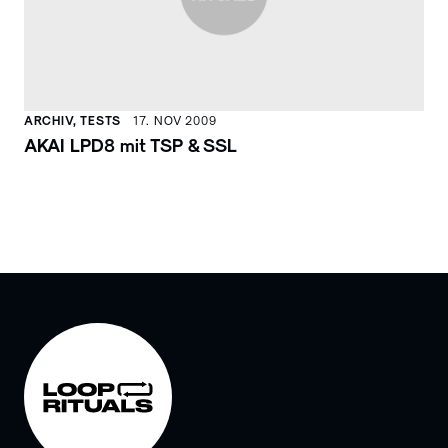
ARCHIV, TESTS
17. NOV 2009
AKAI LPD8 mit TSP & SSL