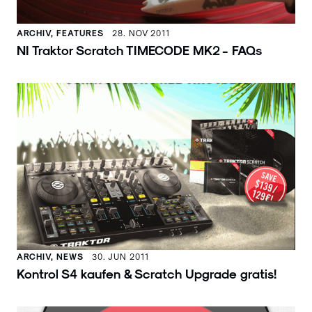
ARCHIV, FEATURES
28. NOV 2011
NI Traktor Scratch TIMECODE MK2 - FAQs
ARCHIV, NEWS
30. JUN 2011
Kontrol S4 kaufen & Scratch Upgrade gratis!