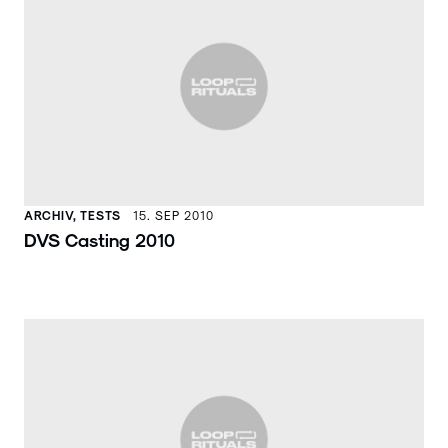
ARCHIV, TESTS
15. SEP 2010
DVS Casting 2010