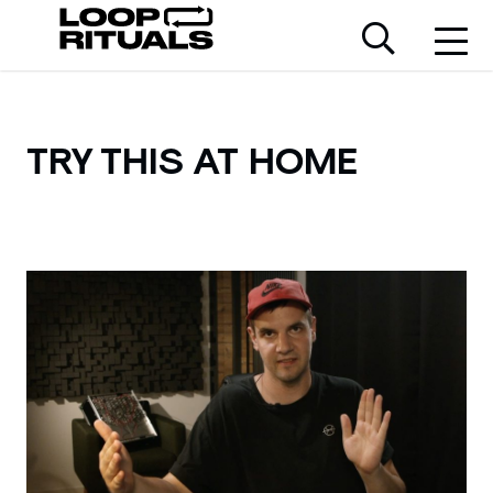
TRY THIS AT HOME