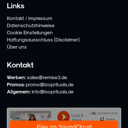
Links
Kontakt / Impressum
Datenschutzhinweise
Cookie Einstellungen
Haftungsausschluss (Disclaimer)
Über uns
Kontakt
Werben:
sales@remise3.de
Promos:
promo@looprituals.de
Allgemein:
info@looprituals.de