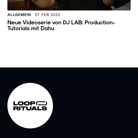
ALLGEMEIN
07. FEB 2022
Neue Videoserie von DJ LAB: Production-
Tutorials mit Dahu