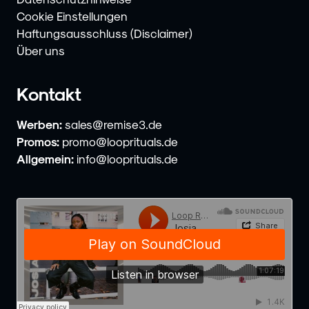
Cookie Einstellungen
Haftungsausschluss (Disclaimer)
Über uns
Kontakt
Werben:
sales@remise3.de
Promos:
promo@looprituals.de
Allgemein:
info@looprituals.de