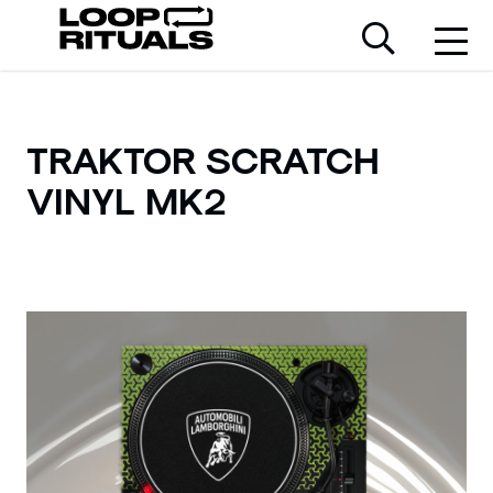
TRAKTOR SCRATCH
VINYL MK2