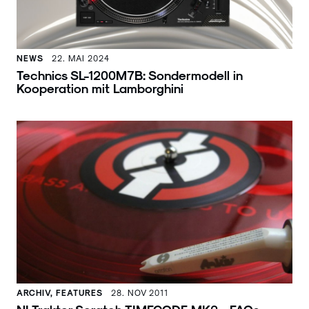
NEWS
22. MAI 2024
Technics SL-1200M7B: Sondermodell in
Kooperation mit Lamborghini
ARCHIV, FEATURES
28. NOV 2011