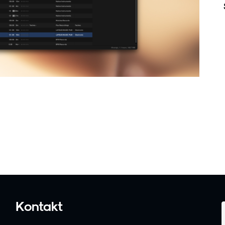
Kontakt