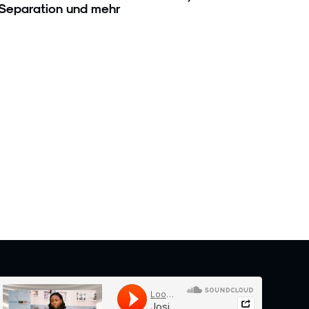
Separation und mehr