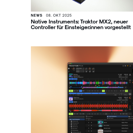
NEWS
08. OKT 2025
Native Instruments: Traktor MX2, neuer
Controller für Einsteiger:innen vorgestellt