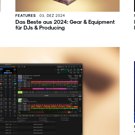
FEATURES
03. DEZ 2024
Das Beste aus 2024: Gear & Equipment
für DJs & Producing