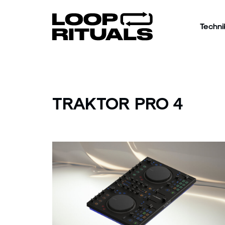
Techni
TRAKTOR PRO 4