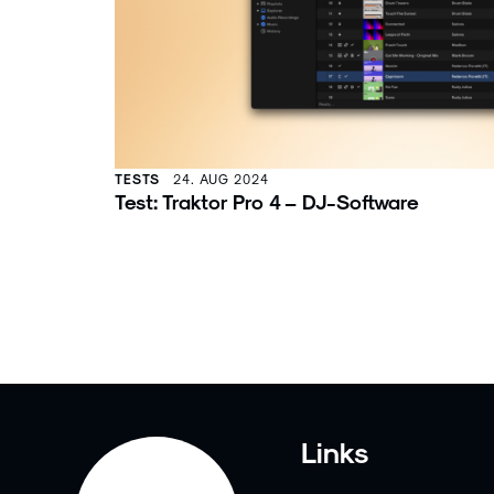
TESTS
24. AUG 2024
Test: Traktor Pro 4 – DJ-Software
Links