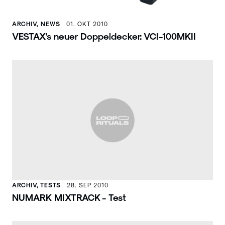
ARCHIV, NEWS
01. OKT 2010
VESTAX's neuer Doppeldecker: VCI-100MKII
ARCHIV, TESTS
28. SEP 2010
NUMARK MIXTRACK - Test