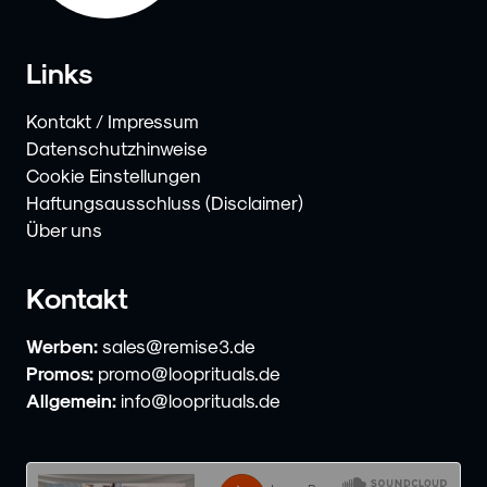
Links
Kontakt / Impressum
Datenschutzhinweise
Cookie Einstellungen
Haftungsausschluss (Disclaimer)
Über uns
Kontakt
Werben:
sales@remise3.de
Promos:
promo@looprituals.de
Allgemein:
info@looprituals.de