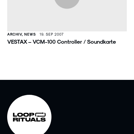
ARCHIV, NEWS
19. SEP 2007
VESTAX – VCM-100 Controller / Soundkarte