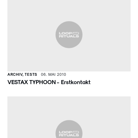
ARCHIV, TESTS
06. MAI 2010
VESTAX TYPHOON - Erstkontakt