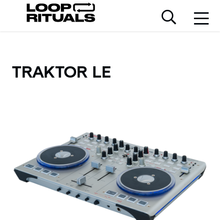
TRAKTOR LE