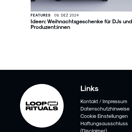
FEATURES
09. DEZ 2024
Ideen: Weihnachtsgeschenke für DJs und
Produzent:innen
Links
Kontakt / Impressum
Datenschutzhinweise
Cookie Einstellungen
Haftungsausschluss
(Disclaimer)