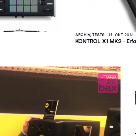
ARCHIV, TESTS
14. OKT 2013
KONTROL X1 MK2 - Erfa