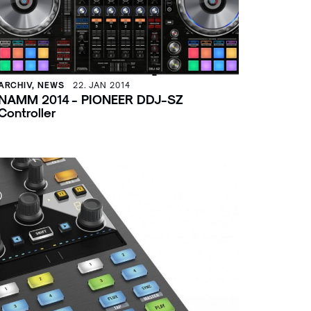
ARCHIV, NEWS
22. JAN 2014
NAMM 2014 - PIONEER DDJ-SZ
Controller