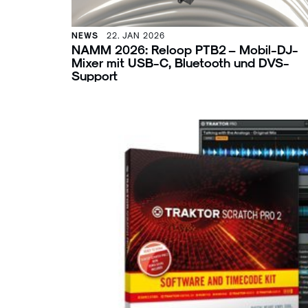
NEWS
22. JAN 2026
NAMM 2026: Reloop PTB2 – Mobil-DJ-
Mixer mit USB-C, Bluetooth und DVS-
Support