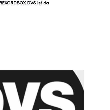
REKORDBOX DVS ist da