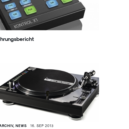
hrungsbericht
ARCHIV, NEWS
16. SEP 2013