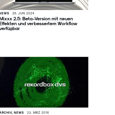
NEWS
26. JUN 2024
Mixxx 2.5: Beta-Version mit neuen
Effekten und verbessertem Workflow
verfügbar
ARCHIV, NEWS
23. MRZ 2016