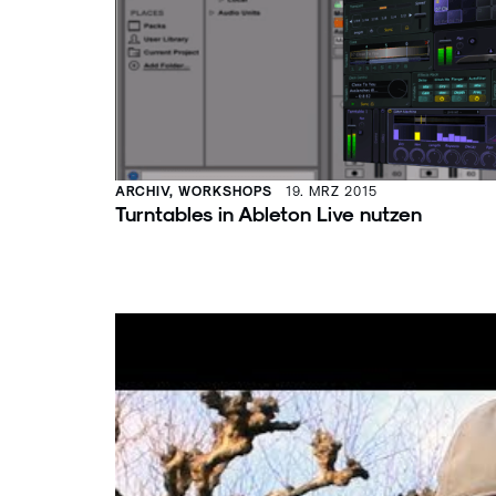
ARCHIV, WORKSHOPS
19. MRZ 2015
Turntables in Ableton Live nutzen