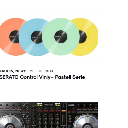
ARCHIV, NEWS
23. JUL 2014
SERATO Control Vinly - Pastell Serie