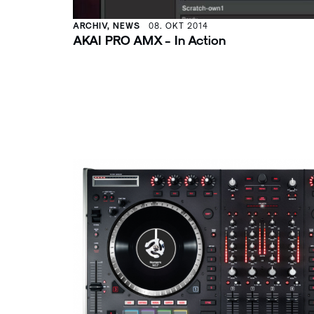
ARCHIV, NEWS
08. OKT 2014
AKAI PRO AMX - In Action