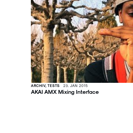
ARCHIV, TESTS
23. JAN 2015
AKAI AMX Mixing Interface