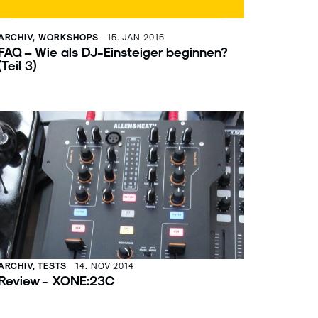
ARCHIV, WORKSHOPS
15. JAN 2015
FAQ – Wie als DJ-Einsteiger beginnen?
(Teil 3)
ARCHIV, TESTS
14. NOV 2014
Review - XONE:23C