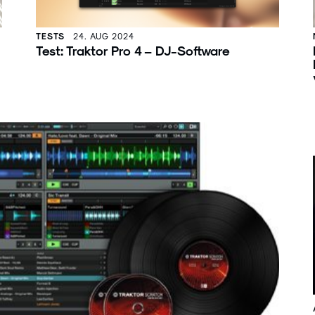
TESTS
24. AUG 2024
Test: Traktor Pro 4 – DJ-Software