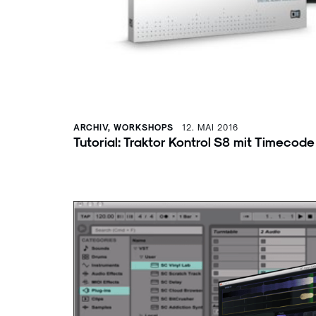
ARCHIV, WORKSHOPS
12. MAI 2016
Tutorial: Traktor Kontrol S8 mit Timecod