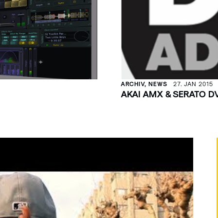
ARCHIV, NEWS
27. JAN 2015
AKAI AMX & SERATO D