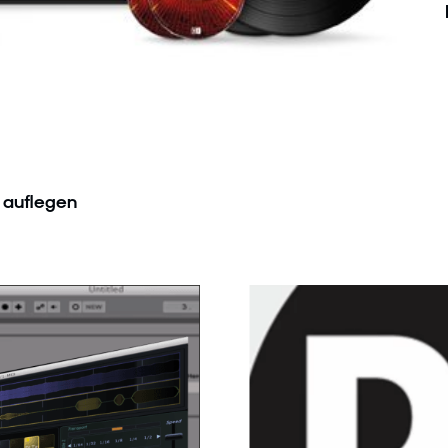
e auflegen