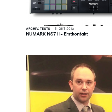
ARCHIV, TESTS
15. OKT 2013
NUMARK NS7 II - Erstkontakt