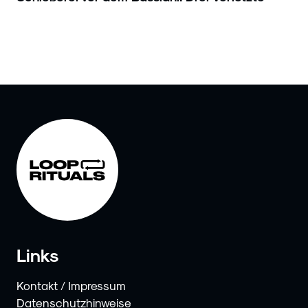
Links
Kontakt / Impressum
Datenschutzhinweise