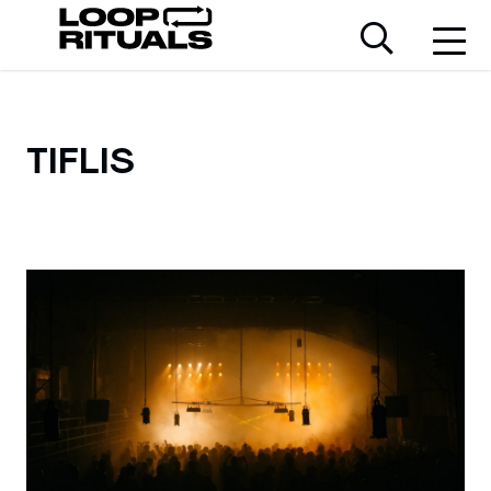
TIFLIS