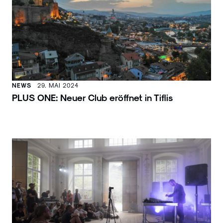
NEWS
29. MAI 2024
PLUS ONE: Neuer Club eröffnet in Tiflis