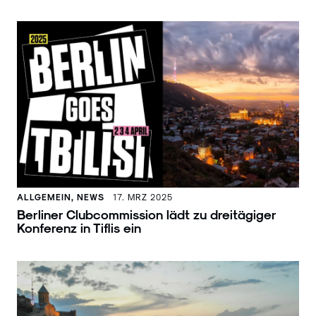
ALLGEMEIN, NEWS
17. MRZ 2025
Berliner Clubcommission lädt zu dreitägiger
Konferenz in Tiflis ein