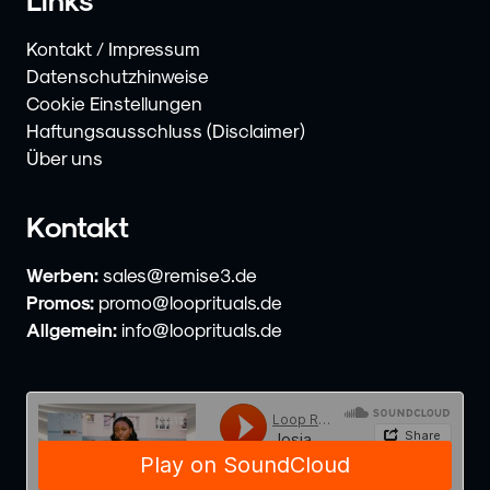
Kontakt / Impressum
Datenschutzhinweise
Cookie Einstellungen
Haftungsausschluss (Disclaimer)
Über uns
Kontakt
Werben:
sales@remise3.de
Promos:
promo@looprituals.de
Allgemein:
info@looprituals.de