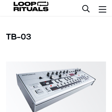
TB-03