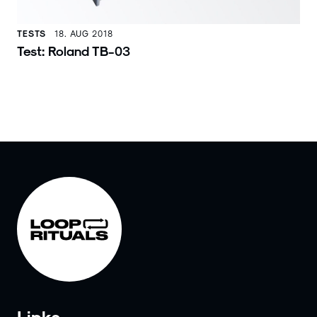
TESTS
18. AUG 2018
Test: Roland TB-03
Links