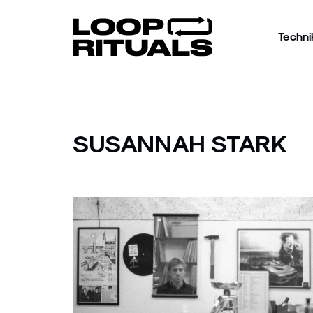
Techni
SUSANNAH STARK