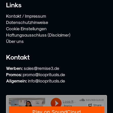
Links
Kontakt / Impressum
Datenschutzhinweise
Cookie Einstellungen
Haftungsausschluss (Disclaimer)
Über uns
Kontakt
Werben:
sales@remise3.de
Promos:
promo@looprituals.de
Allgemein:
info@looprituals.de