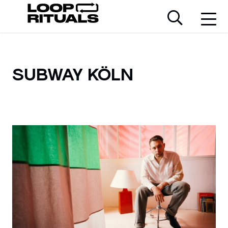
SUBWAY KÖLN