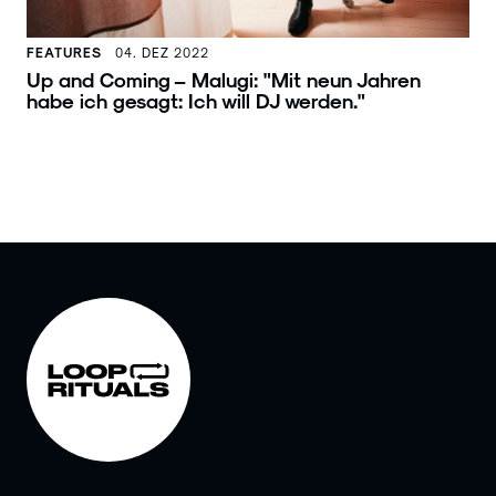
FEATURES
04. DEZ 2022
Up and Coming – Malugi: "Mit neun Jahren
habe ich gesagt: Ich will DJ werden."