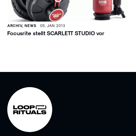
ARCHIV, NEWS
05. JAN 2013
Focusrite stellt SCARLETT STUDIO vor