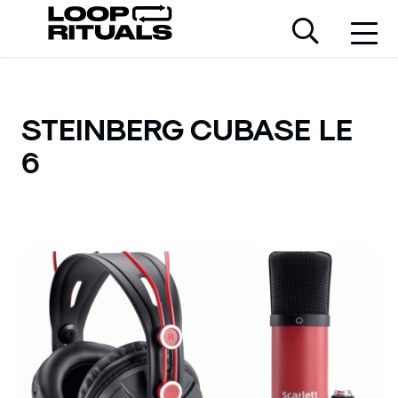
STEINBERG CUBASE LE
6