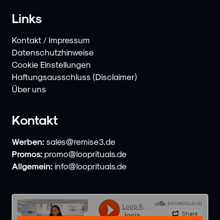
Links
Kontakt / Impressum
Datenschutzhinweise
Cookie Einstellungen
Haftungsausschluss (Disclaimer)
Über uns
Kontakt
Werben:
sales@remise3.de
Promos:
promo@looprituals.de
Allgemein:
info@looprituals.de