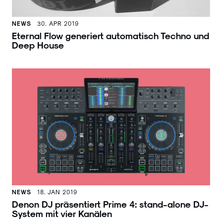
NEWS
30. APR 2019
Eternal Flow generiert automatisch Techno und
Deep House
NEWS
18. JAN 2019
Denon DJ präsentiert Prime 4: stand-alone DJ-
System mit vier Kanälen