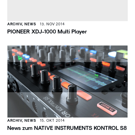
ARCHIV, NEWS
13. NOV 2014
PIONEER XDJ-1000 Multi Player
ARCHIV, NEWS
15. OKT 2014
News zum NATIVE INSTRUMENTS KONTROL S8