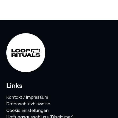
Links
Kontakt / Impressum
Datenschutzhinweise
Cookie Einstellungen
Haftungsausschluss (Disclaimer)