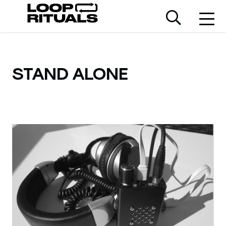
STAND ALONE