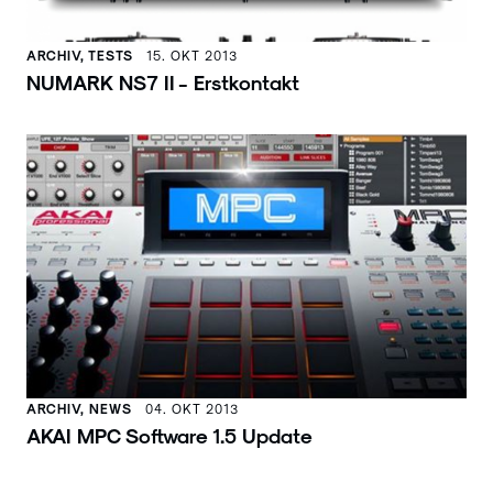
ARCHIV, TESTS
15. OKT 2013
NUMARK NS7 II - Erstkontakt
ARCHIV, NEWS
04. OKT 2013
AKAI MPC Software 1.5 Update