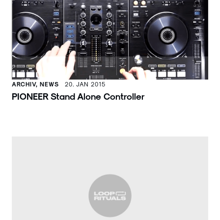
ARCHIV, NEWS
20. JAN 2015
PIONEER Stand Alone Controller