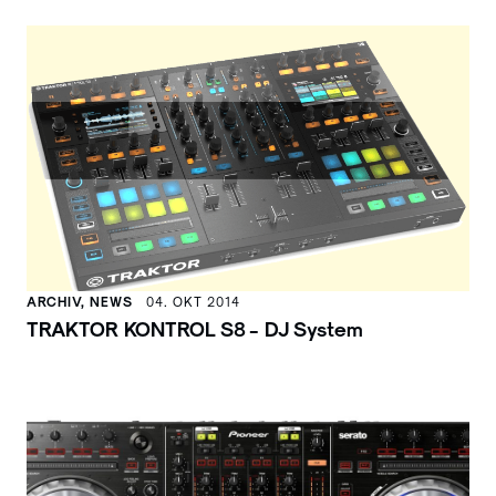
ARCHIV, NEWS
04. OKT 2014
TRAKTOR KONTROL S8 - DJ System