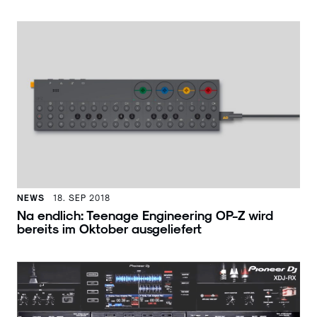
NEWS
18. SEP 2018
Na endlich: Teenage Engineering OP-Z wird
bereits im Oktober ausgeliefert