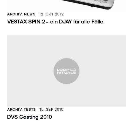
ARCHIV, NEWS
12. OKT 2012
VESTAX SPIN 2 - ein DJAY für alle Fälle
ARCHIV, TESTS
15. SEP 2010
DVS Casting 2010