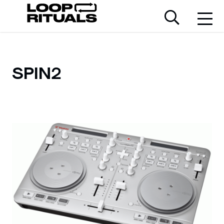
SPIN2