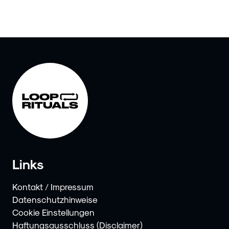
Links
Kontakt / Impressum
Datenschutzhinweise
Cookie Einstellungen
Haftungsausschluss (Disclaimer)