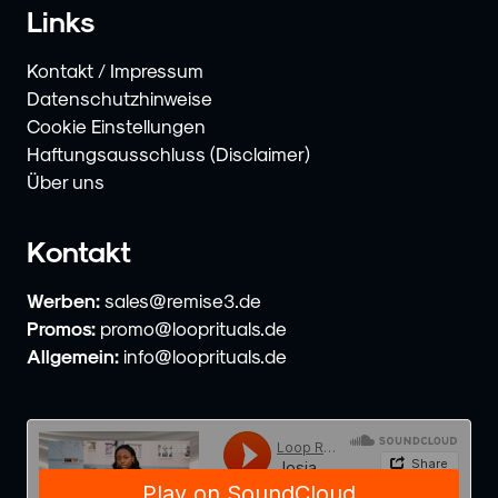
Links
Kontakt / Impressum
Datenschutzhinweise
Cookie Einstellungen
Haftungsausschluss (Disclaimer)
Über uns
Kontakt
Werben:
sales@remise3.de
Promos:
promo@looprituals.de
Allgemein:
info@looprituals.de