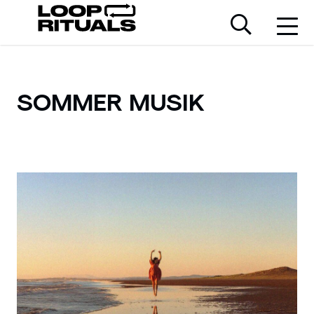
SOMMER MUSIK