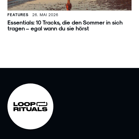
FEATURES
26. MAI 2026
Essentials: 10 Tracks, die den Sommer in sich
tragen – egal wann du sie hörst