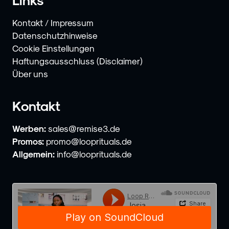
Kontakt / Impressum
Datenschutzhinweise
Cookie Einstellungen
Haftungsausschluss (Disclaimer)
Über uns
Kontakt
Werben:
sales@remise3.de
Promos:
promo@looprituals.de
Allgemein:
info@looprituals.de