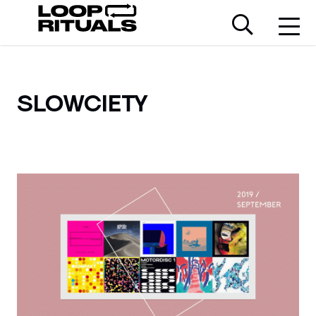
SLOWCIETY