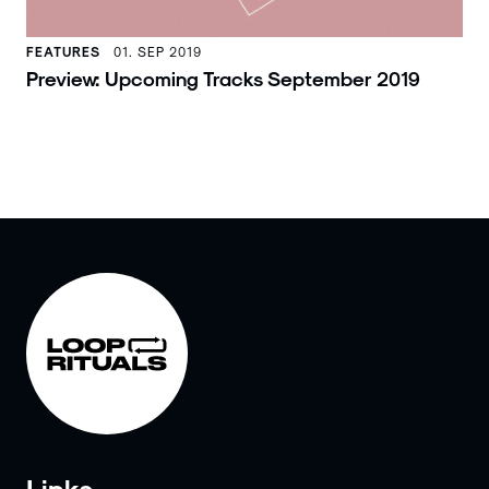
FEATURES
01. SEP 2019
Preview: Upcoming Tracks September 2019
Links