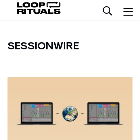
SESSIONWIRE