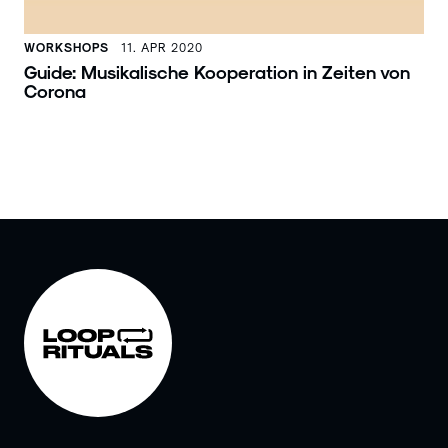
WORKSHOPS
11. APR 2020
Guide: Musikalische Kooperation in Zeiten von
Corona