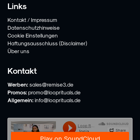
Links
Kontakt / Impressum
Datenschutzhinweise
Cookie Einstellungen
Haftungsausschluss (Disclaimer)
Über uns
Kontakt
Werben:
sales@remise3.de
Promos:
promo@looprituals.de
Allgemein:
info@looprituals.de