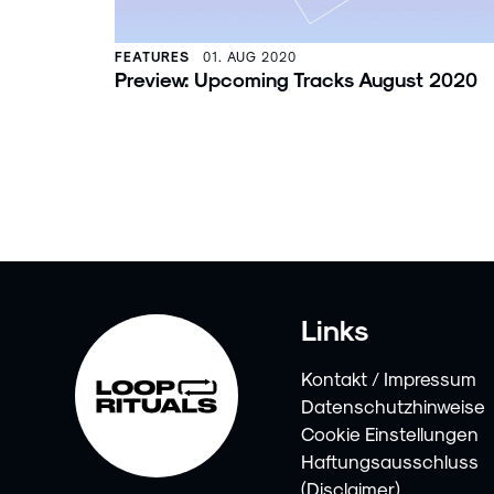
FEATURES
01. AUG 2020
Preview: Upcoming Tracks August 2020
Links
Kontakt / Impressum
Datenschutzhinweise
Cookie Einstellungen
Haftungsausschluss
(Disclaimer)