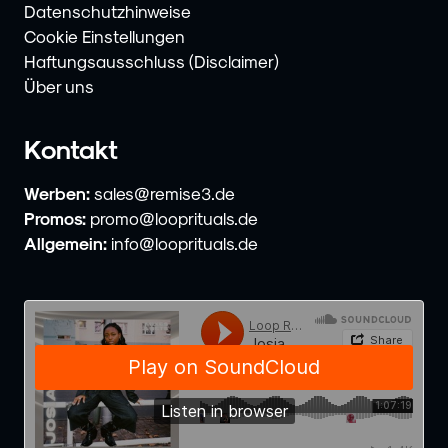
Datenschutzhinweise
Cookie Einstellungen
Haftungsausschluss (Disclaimer)
Über uns
Kontakt
Werben:
sales@remise3.de
Promos:
promo@looprituals.de
Allgemein:
info@looprituals.de