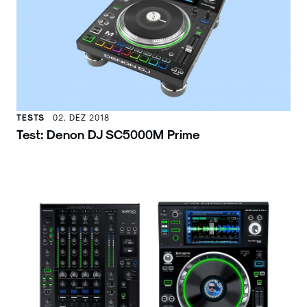
TESTS
02. DEZ 2018
Test: Denon DJ SC5000M Prime