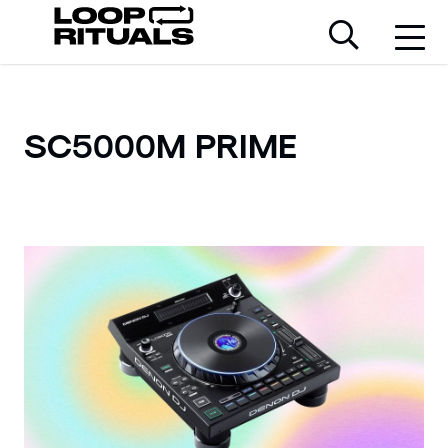
SC5000M PRIME