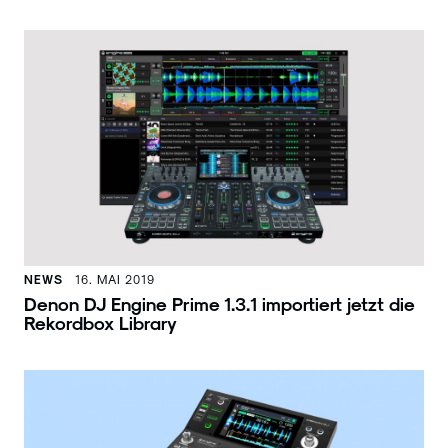
NEWS
16. MAI 2019
Denon DJ Engine Prime 1.3.1 importiert jetzt die
Rekordbox Library