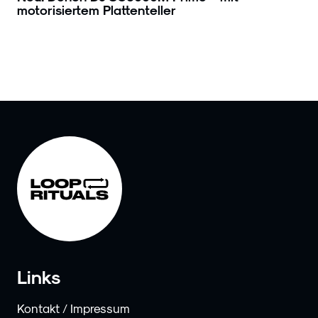
motorisiertem Plattenteller
Links
Kontakt / Impressum