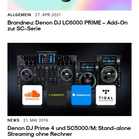
ALLGEMEIN
27. APR 2021
Brandneu: Denon DJ LC6000 PRIME – Add-On
zur SC-Serie
NEWS
21. MAI 2019
Denon DJ Prime 4 und SC5000/M: Stand-alone
Streaming ohne Rechner