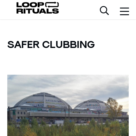
SAFER CLUBBING