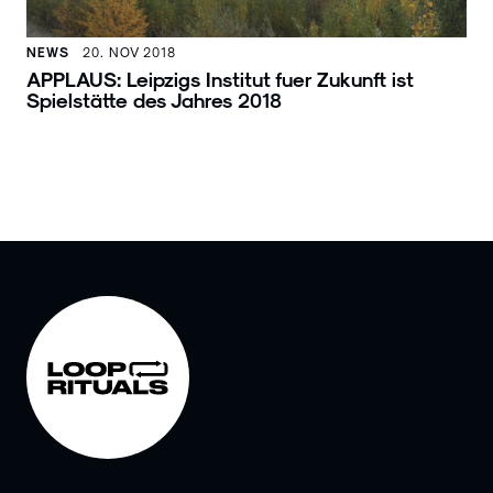
NEWS
20. NOV 2018
APPLAUS: Leipzigs Institut fuer Zukunft ist
Spielstätte des Jahres 2018