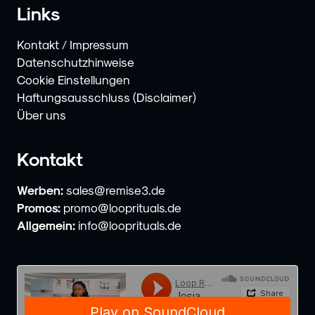
Links
Kontakt / Impressum
Datenschutzhinweise
Cookie Einstellungen
Haftungsausschluss (Disclaimer)
Über uns
Kontakt
Werben:
sales@remise3.de
Promos:
promo@looprituals.de
Allgemein:
info@looprituals.de