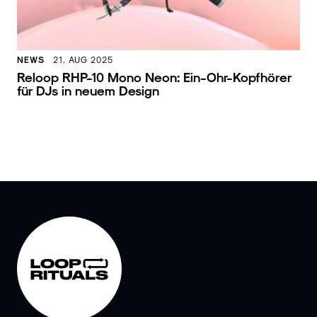
NEWS
21. AUG 2025
Reloop RHP-10 Mono Neon: Ein-Ohr-Kopfhörer
für DJs in neuem Design