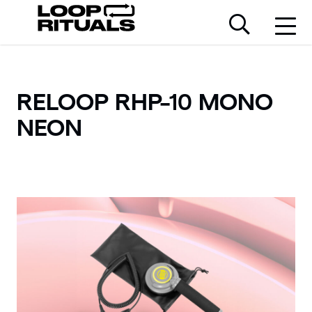
RELOOP RHP-10 MONO
NEON