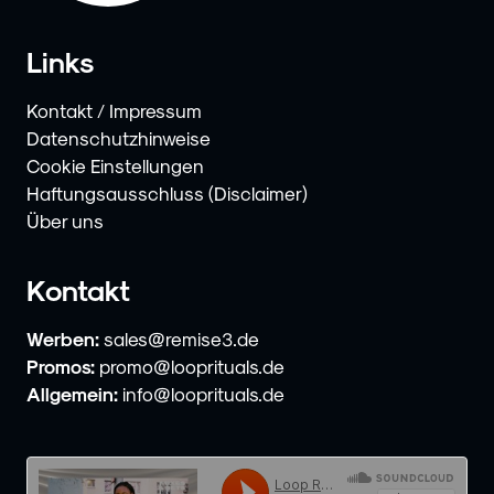
Links
Kontakt / Impressum
Datenschutzhinweise
Cookie Einstellungen
Haftungsausschluss (Disclaimer)
Über uns
Kontakt
Werben:
sales@remise3.de
Promos:
promo@looprituals.de
Allgemein:
info@looprituals.de