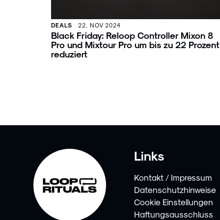
DEALS
22. NOV 2024
Black Friday: Reloop Controller Mixon 8
Pro und Mixtour Pro um bis zu 22 Prozent
reduziert
Links
Kontakt / Impressum
Datenschutzhinweise
Cookie Einstellungen
Haftungsausschluss