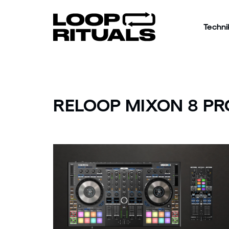
Techni
RELOOP MIXON 8 PR