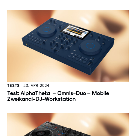
TESTS
20. APR 2024
Test: AlphaTheta – Omnis-Duo – Mobile
Zweikanal-DJ-Workstation