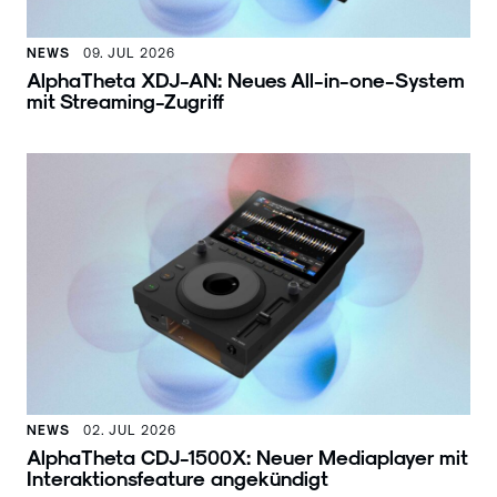
NEWS
09. JUL 2026
AlphaTheta XDJ-AN: Neues All-in-one-System
mit Streaming-Zugriff
NEWS
02. JUL 2026
AlphaTheta CDJ-1500X: Neuer Mediaplayer mit
Interaktionsfeature angekündigt