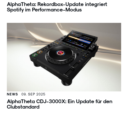
AlphaTheta: Rekordbox-Update integriert
Spotify im Performance-Modus
NEWS
09. SEP 2025
AlphaTheta CDJ-3000X: Ein Update für den
Clubstandard