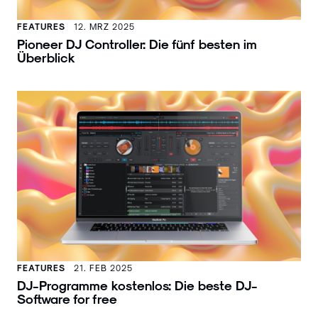
FEATURES
12. MRZ 2025
Pioneer DJ Controller: Die fünf besten im
Überblick
FEATURES
21. FEB 2025
DJ-Programme kostenlos: Die beste DJ-
Software for free