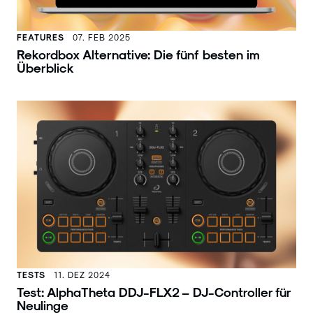
FEATURES
07. FEB 2025
Rekordbox Alternative: Die fünf besten im
Überblick
TESTS
11. DEZ 2024
Test: AlphaTheta DDJ-FLX2 – DJ-Controller für
Neulinge