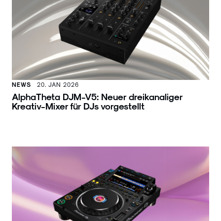
NEWS
20. JAN 2026
AlphaTheta DJM-V5: Neuer dreikanaliger
Kreativ-Mixer für DJs vorgestellt