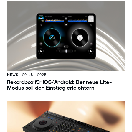
NEWS
29. JUL 2025
Rekordbox für iOS/Android: Der neue Lite-
Modus soll den Einstieg erleichtern