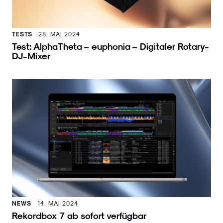
TESTS
28. MAI 2024
Test: AlphaTheta – euphonia – Digitaler Rotary-
DJ-Mixer
NEWS
14. MAI 2024
Rekordbox 7 ab sofort verfügbar