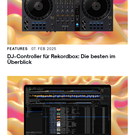
FEATURES
07. FEB 2025
DJ-Controller für Rekordbox: Die besten im
Überblick