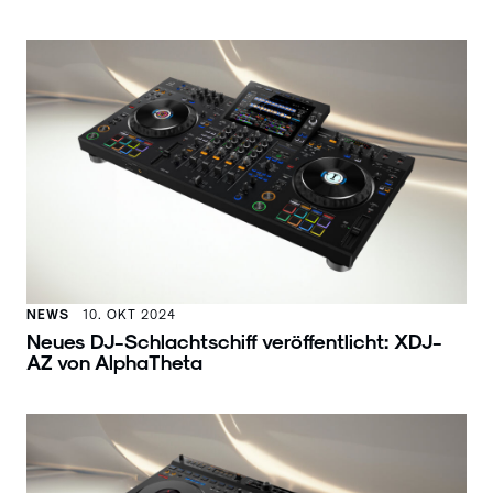
NEWS
10. OKT 2024
Neues DJ-Schlachtschiff veröffentlicht: XDJ-
AZ von AlphaTheta