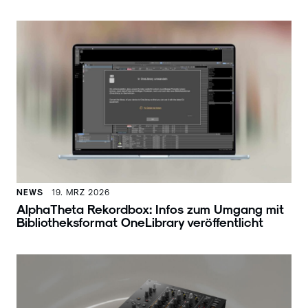
NEWS
19. MRZ 2026
AlphaTheta Rekordbox: Infos zum Umgang mit
Bibliotheksformat OneLibrary veröffentlicht