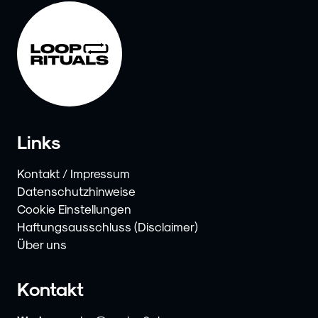
Links
Kontakt / Impressum
Datenschutzhinweise
Cookie Einstellungen
Haftungsausschluss (Disclaimer)
Über uns
Kontakt