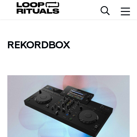
REKORDBOX