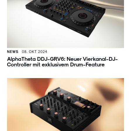
NEWS
08. OKT 2024
AlphaTheta DDJ-GRV6: Neuer Vierkanal-DJ-
Controller mit exklusivem Drum-Feature