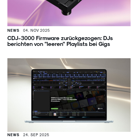
NEWS
04. NOV 2025
CDJ-3000 Firmware zurückgezogen: DJs
berichten von "leeren" Playlists bei Gigs
NEWS
24. SEP 2025