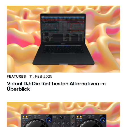
FEATURES
11. FEB 2025
Virtual DJ: Die fünf besten Alternativen im
Überblick