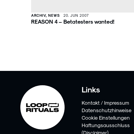
ARCHIV, NEWS
20. JUN 2007
REASON 4 – Betatesters wanted!
Links
Kontakt / Impressum
Datenschutzhinweise
Cookie Einstellungen
Haftungsausschluss
(Disclaimer)