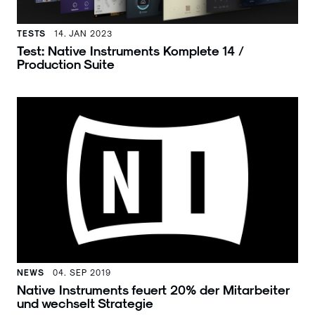
TESTS
14. JAN 2023
Test: Native Instruments Komplete 14 /
Production Suite
NEWS
04. SEP 2019
Native Instruments feuert 20% der Mitarbeiter
und wechselt Strategie