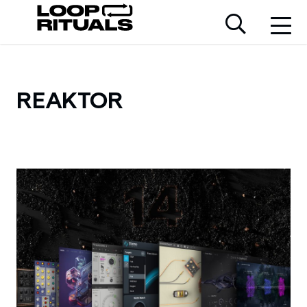
REAKTOR