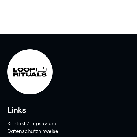
Links
Kontakt / Impressum
Datenschutzhinweise