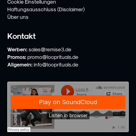
Cookie Einstellungen
Haftungsausschluss (Disclaimer)
Über uns
Kontakt
Werben:
sales@remise3.de
Promos:
promo@looprituals.de
Allgemein:
info@looprituals.de