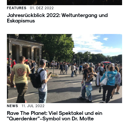
FEATURES
01. DEZ 2022
Jahresrückblick 2022: Weltuntergang und
Eskapismus
NEWS
11. JUL 2022
Rave The Planet: Viel Spektakel und ein
"Querdenker"-Symbol von Dr. Motte