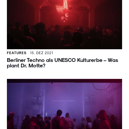
FEATURES
15. DEZ 2021
Berliner Techno als UNESCO Kulturerbe – Was
plant Dr. Motte?