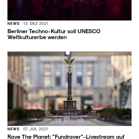
NEWS
13. DEZ 2021
Berliner Techno-Kultur soll UNESCO
Weltkulturerbe werden
NEWS
07. JUL 2021
Rave The Planet: "Fundraver"-Livestream auf