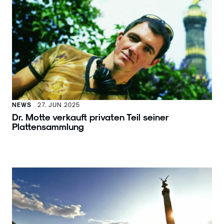
NEWS
27. JUN 2025
Dr. Motte verkauft privaten Teil seiner
Plattensammlung