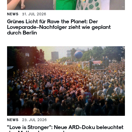
NEWS
31. JUL 2026
Grünes Licht für Rave the Planet: Der
Loveparade-Nachfolger zieht wie geplant
durch Berlin
NEWS
23. JUL 2026
"Love is Stronger": Neue ARD-Doku beleuchtet