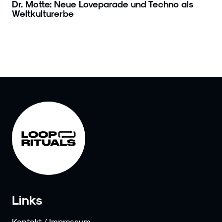
Dr. Motte: Neue Loveparade und Techno als
Weltkulturerbe
Links
Kontakt / Impressum