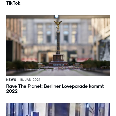
TikTok
NEWS
18. JAN 2021
Rave The Planet: Berliner Loveparade kommt
2022