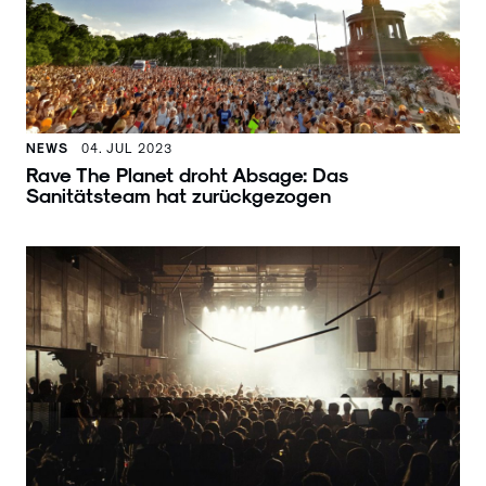
NEWS
04. JUL 2023
Rave The Planet droht Absage: Das
Sanitätsteam hat zurückgezogen