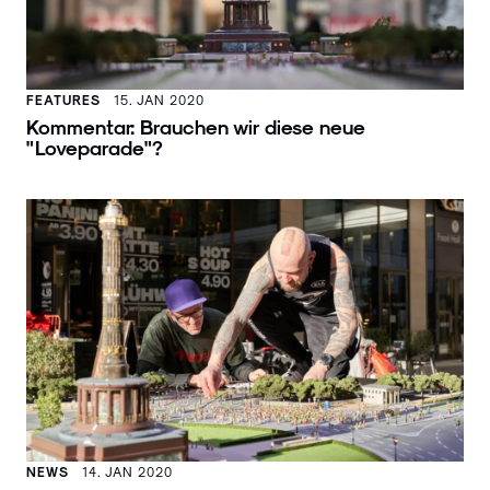
FEATURES
15. JAN 2020
Kommentar: Brauchen wir diese neue
"Loveparade"?
NEWS
14. JAN 2020