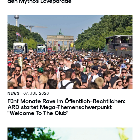
den Mythos Loveparade
NEWS
07. JUL 2026
Fünf Monate Rave im Öffentlich-Rechtlichen:
ARD startet Mega-Themenschwerpunkt
"Welcome To The Club"