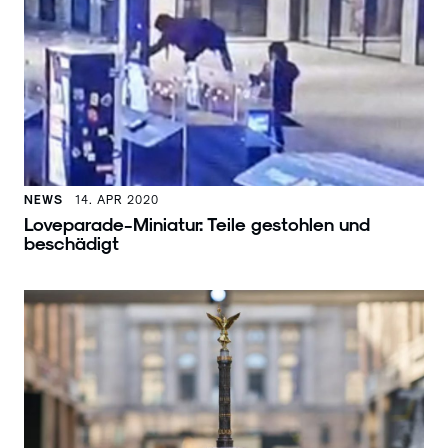
NEWS
14. APR 2020
Loveparade-Miniatur: Teile gestohlen und
beschädigt