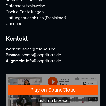
Datenschutzhinweise
Cookie Einstellungen
Haftungsausschluss (Disclaimer)
Über uns
Kontakt
Werben:
sales@remise3.de
Promos:
promo@looprituals.de
Allgemein:
info@looprituals.de