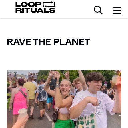
RAVE THE PLANET