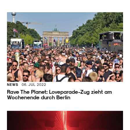
NEWS
06. JUL 2022
Rave The Planet: Loveparade-Zug zieht am
Wochenende durch Berlin