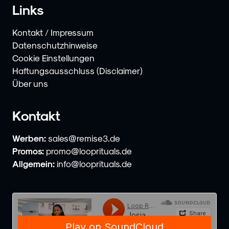
Links
Kontakt / Impressum
Datenschutzhinweise
Cookie Einstellungen
Haftungsausschluss (Disclaimer)
Über uns
Kontakt
Werben:
sales@remise3.de
Promos:
promo@looprituals.de
Allgemein:
info@looprituals.de