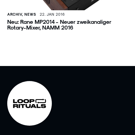
ARCHIV, NEWS
22. JAN 2016
Neu: Rane MP2014 - Neuer zweikanaliger
Rotary-Mixer, NAMM 2016