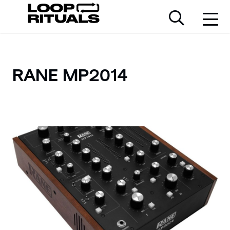
RANE MP2014