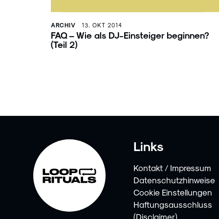
ARCHIV
13. OKT 2014
FAQ – Wie als DJ-Einsteiger beginnen?
(Teil 2)
Links
Kontakt / Impressum
Datenschutzhinweise
Cookie Einstellungen
Haftungsausschluss
(Disclaimer)