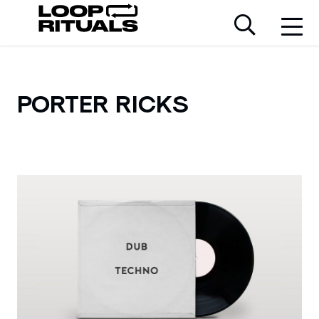
PORTER RICKS