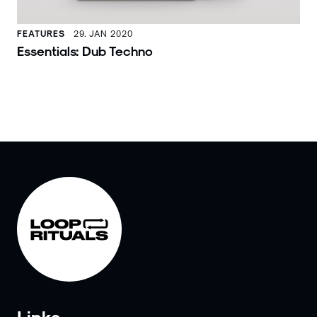
FEATURES
29. JAN 2020
Essentials: Dub Techno
Links