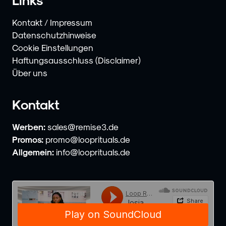
Kontakt / Impressum
Datenschutzhinweise
Cookie Einstellungen
Haftungsausschluss (Disclaimer)
Über uns
Kontakt
Werben:
sales@remise3.de
Promos:
promo@looprituals.de
Allgemein:
info@looprituals.de